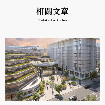
相關文章
Related Articles