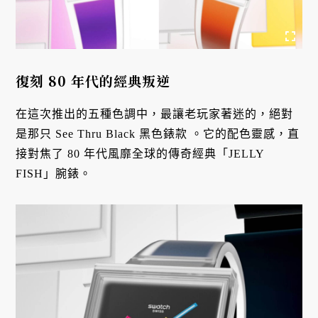
復刻 80 年代的經典叛逆
在這次推出的五種色調中，最讓老玩家著迷的，絕對
是那只 See Thru Black 黑色錶款
。它的配色靈感，直
接對焦了 80 年代風靡全球的傳奇經典「JELLY
FISH」腕錶
。