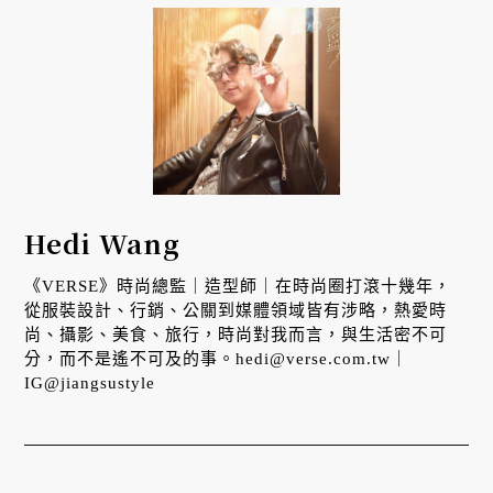
Hedi Wang
《VERSE》時尚總監｜造型師｜在時尚圈打滾十幾年，
從服裝設計、行銷、公關到媒體領域皆有涉略，熱愛時
尚、攝影、美食、旅行，時尚對我而言，與生活密不可
分，而不是遙不可及的事。hedi@verse.com.tw｜
IG@jiangsustyle