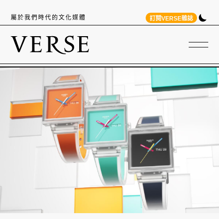
屬於我們時代的文化媒體
訂閱VERSE雜誌