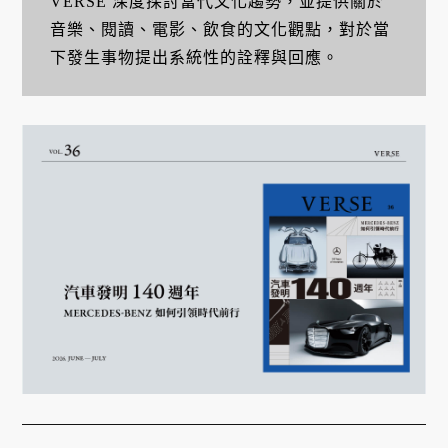
VERSE 深度探討當代文化趨勢，並提供關於
音樂、閱讀、電影、飲食的文化觀點，對於當
下發生事物提出系統性的詮釋與回應。