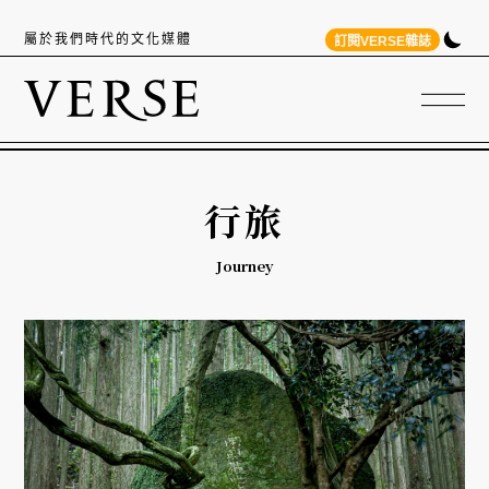
屬於我們時代的文化媒體
訂閱VERSE雜誌
行旅
Journey