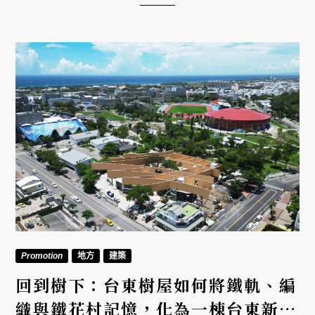
Promotion
地方
建築
回到樹下：台東樹屋如何將鐵軌、編
織與鐵花村記憶，化為一棟台東新地