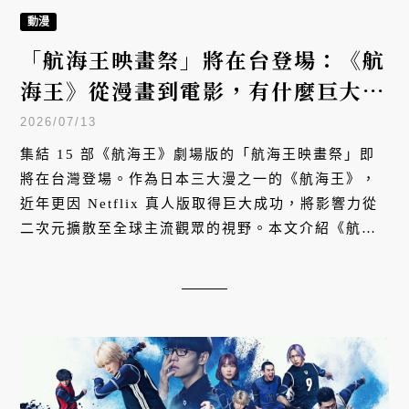
動漫
「航海王映畫祭」將在台登場：《航
海王》從漫畫到電影，有什麼巨大影
響？
2026/07/13
集結 15 部《航海王》劇場版的「航海王映畫祭」即
將在台灣登場。作為日本三大漫之一的《航海王》，
近年更因 Netflix 真人版取得巨大成功，將影響力從
二次元擴散至全球主流觀眾的視野。本文介紹《航海
王》這部日本人氣動漫究竟有什麼影響力。