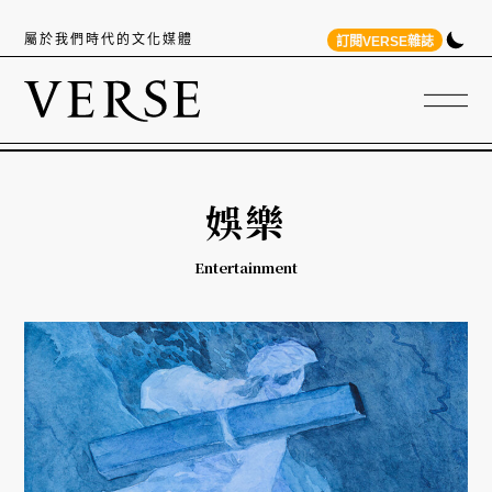
屬於我們時代的文化媒體
訂閱VERSE雜誌
娛樂
Entertainment