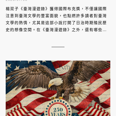
楊双子《臺灣漫遊錄》獲得國際布克獎，不僅讓國際
注意到臺灣文學的豐富面貌，也點燃許多讀者對臺灣
文學的熱情，尤其是這部小說打開了日治時期殖民歷
史的想像空間。在《臺灣漫遊錄》之外，還有哪些不
能錯過的台灣小說？