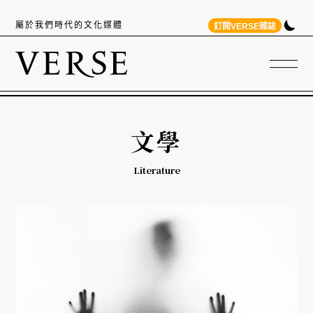
屬於我們時代的文化媒體
訂閱VERSE雜誌
文學
Literature