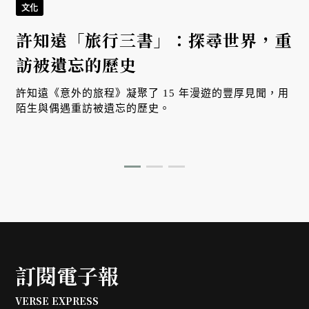
文化
許知遠「旅行三書」：探尋世界，重
訪被遺忘的歷史
許知遠《意外的旅程》凝聚了 15 年漫遊的豐厚見聞，用
陌生與偶遇重訪被遺忘的歷史。
訂閱電子報
VERSE EXPRESS