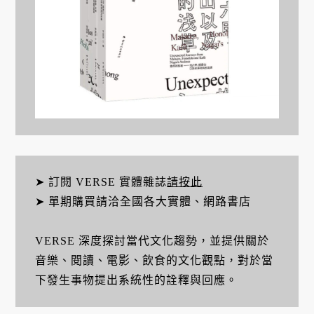
➤ 訂閱 VERSE 實體雜誌
請按此
➤ 單期購買請洽全國各大實體、網路書店
VERSE 深度探討當代文化趨勢，並提供關於
音樂、閱讀、電影、飲食的文化觀點，對於當
下發生事物提出系統性的詮釋與回應。