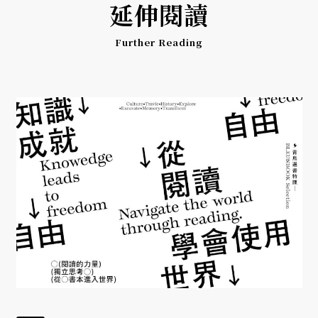
延伸閱讀
Further Reading