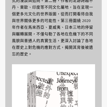
式的漫談與追問。第二冊，作者的足跡跨越不
丹、東歐、印度等不同文化屬地，旨在呈現一
個更多元文化的世界版圖，從而打開看待自我
與世界關係更多的可能性。第三冊圍繞 2020
年作者在馬來西亞、夏威夷、日本三地的停留
與輾轉展開，不僅勾勒了各地在危機下的不同
風貌與普通人的真實生活，更深入討論了各地
在歷史上對危機的應對方式，揭開其背後被遺
忘的歷史。