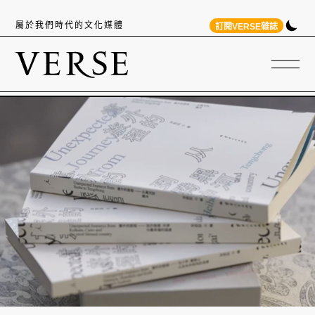
屬於我們時代的文化媒體
訂閱VERSE雜誌