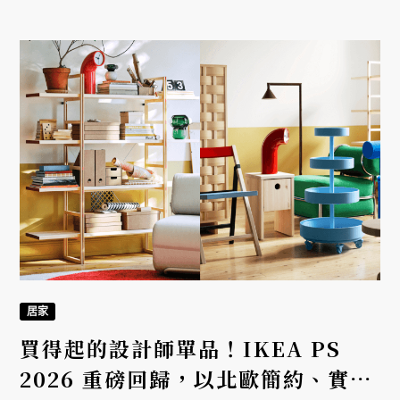
居家
買得起的設計師單品！IKEA PS
2026 重磅回歸，以北歐簡約、實用