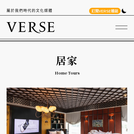
屬於我們時代的文化媒體
訂閱VERSE雜誌
居家
Home Tours