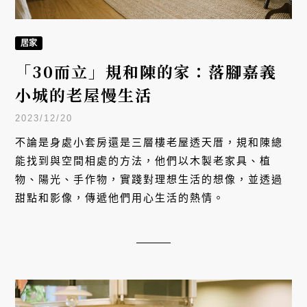
居家
「30而立」規和陳的家：落腳嘉義
小城的老屋慢生活
2023/12/20
不論是身處小套房還是三層樓老屋透天厝，規和陳總
能找到與空間相處的方法，他們以木製老家具、植
物、陽光、手作物，實踐對理想生活的想像，並透過
甜點和影像，傳遞他們用心生活的熱情。