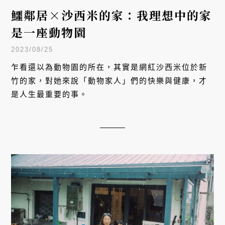
鱷鄰居×沙西米的家：我理想中的家
是一座動物園
2023/08/25
乍看還以為動物園的所在，其實是網紅沙西米位於新
竹的家，對她來說「動物家人」們的快樂與健康，才
是人生最重要的事。