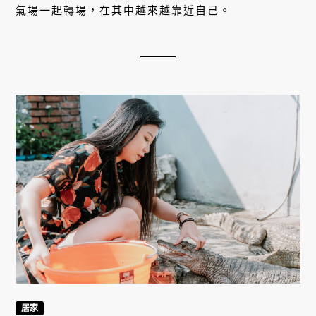
氣場一起轉場，在其中越來越靠近自己。
居家