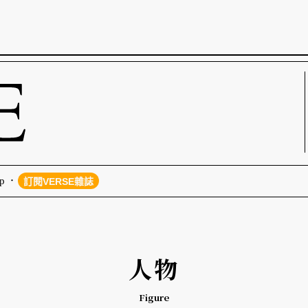
p
訂閱VERSE雜誌
人物
Figure