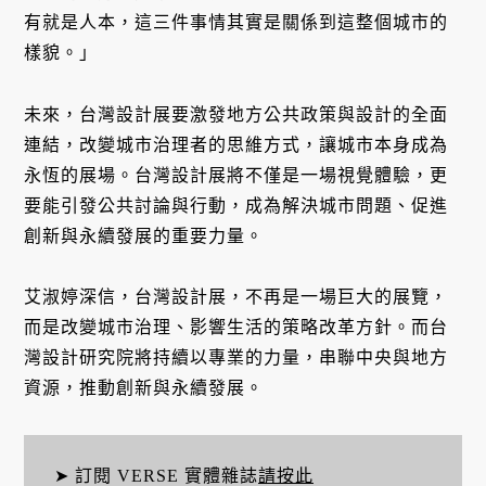
有就是人本，這三件事情其實是關係到這整個城市的
樣貌。」
未來，台灣設計展要激發地方公共政策與設計的全面
連結，改變城市治理者的思維方式，讓城市本身成為
永恆的展場。台灣設計展將不僅是一場視覺體驗，更
要能引發公共討論與行動，成為解決城市問題、促進
創新與永續發展的重要力量。
艾淑婷深信，台灣設計展，不再是一場巨大的展覽，
而是改變城市治理、影響生活的策略改革方針。而台
灣設計研究院將持續以專業的力量，串聯中央與地方
資源，推動創新與永續發展。
➤ 訂閱 VERSE 實體雜誌
請按此