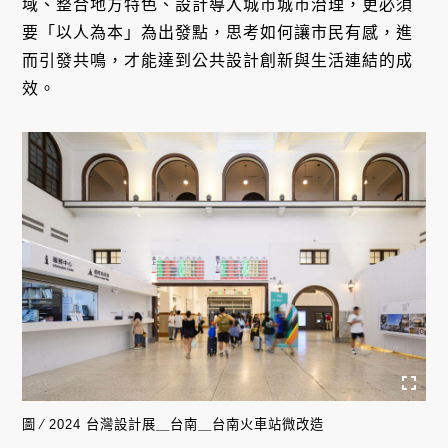
域、整合地方特色、設計導入城市城市治理，更必須
要「以人為本」為出發點，思考如何讓市民有感，進
而引發共鳴，才能達到公共設計創新與生活連結的成
效。
圖 ∕ 2024 台灣設計展＿台南＿台南火車站微改造