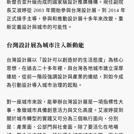
新整合並升級而成的國家級設計推廣機構。現任副院
長艾淑婷從 2003 年開始參與台灣設計展，到 2014 年
正式接手主導，參與和推動設計展十多年來改變，重
新定義設計與城市的可能性。
台灣設計展為城市注入新動能
台灣設計展以「設計可以創造好的生活態度」為核心
思想，在過去二十多年裡，與台灣各地城市建立深厚
連結，從前一階段強調設計與產業的連結，到如今成
為引動設計導入城市治理的起點。
對一座城市來說，能舉辦台灣設計展是一項指標性大
事，象徵城市具備創意活力與文化高度。艾淑婷提到
關於城市轉型的實踐又可分為三個執行面向，分別
是：產業面、公部門與社會面，除了要活化在地場