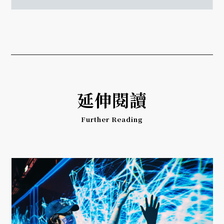
延伸閱讀
Further Reading