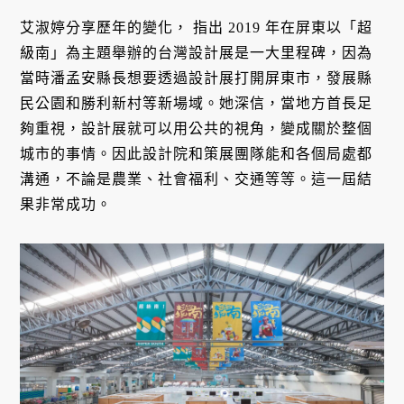
艾淑婷分享歷年的變化， 指出 2019 年在屏東以「超
級南」為主題舉辦的台灣設計展是一大里程碑，因為
當時潘孟安縣長想要透過設計展打開屏東市，發展縣
民公園和勝利新村等新場域。她深信，當地方首長足
夠重視，設計展就可以用公共的視角，變成關於整個
城市的事情。因此設計院和策展團隊能和各個局處都
溝通，不論是農業、社會福利、交通等等。這一屆結
果非常成功。