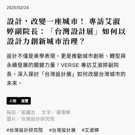
2025/02/24
設計，改變一座城市！ 專訪艾淑
婷副院長：「台灣設計展」如何以
設計力創新城市治理？
設計不僅是美學表現，更是推動城市創新、轉型與
永續發展的關鍵力量！VERSE 專訪艾淑婷副院
長，深入探討「台灣設計展」如何改變台灣城市的
未來。
人物
展覽
採訪／
張鐵志
文字／
潘瑋婷
圖片／
台灣設計研究院
#台灣設計研究院
#台灣設計展
#艾淑婷