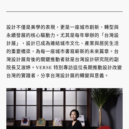
設計不僅是美學的表現，更是一座城市創新、轉型與
永續發展的核心驅動力。尤其是每年舉辦的「台灣設
計展」，設計已成為連結城市文化、產業與居民生活
的重要橋梁，為每一座城市書寫嶄新的未來篇章。台
灣設計展背後的關鍵推動者就是台灣設計研究院的副
院長艾淑婷。VERSE 特別專訪這位長期推動設計改變
台灣的實踐者，分享台灣設計展的轉變與意義。