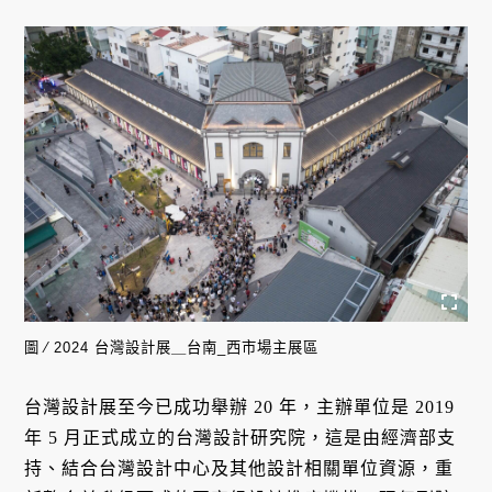
圖 ∕ 2024 台灣設計展＿台南_西市場主展區
台灣設計展至今已成功舉辦 20 年，主辦單位是 2019
年 5 月正式成立的台灣設計研究院，這是由經濟部支
持、結合台灣設計中心及其他設計相關單位資源，重