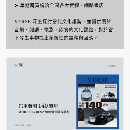
➤ 單期購買請洽全國各大實體、網路書店
VERSE 深度探討當代文化趨勢，並提供關於
音樂、閱讀、電影、飲食的文化觀點，對於當
下發生事物提出系統性的詮釋與回應。