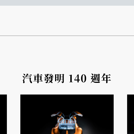
汽車發明 140 週年