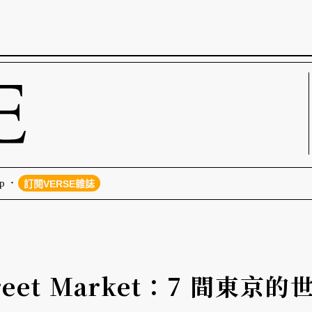
p
訂閱VERSE雜誌
Street Market：7 間