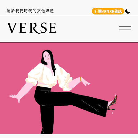
屬於我們時代的文化媒體
訂閱VERSE雜誌