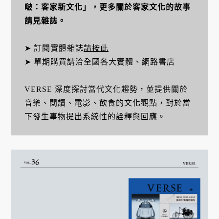
啵：客家新文化」，更多關於客家文化的故事
請見雜誌。
➤ 訂閱實體雜誌
請按此
➤ 單期購買請洽全國各大實體、網路書店
VERSE 深度探討當代文化趨勢，並提供關於
音樂、閱讀、電影、飲食的文化觀點，對於當
下發生事物提出系統性的詮釋與回應。