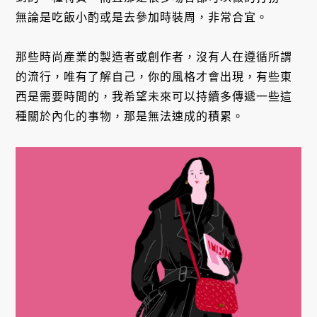
無論是吃飯小酌或是去參加時裝周，非常合宜。
那些時尚產業的製造者或創作者，沒有人在遵循所謂
的流行，唯有了解自己，你的風格才會出現，有些東
西是需要時間的，我希望未來可以持續多傳遞一些這
種關於內化的事物，那是無法速成的積累。