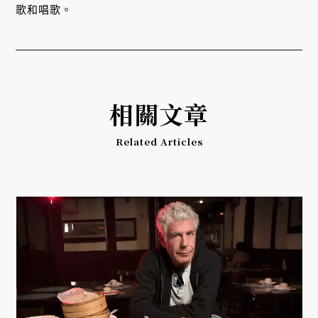
歌和唱歌。
相關文章
Related Articles