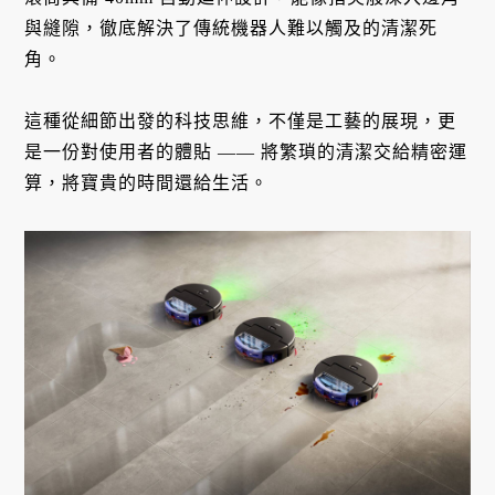
與縫隙，徹底解決了傳統機器人難以觸及的清潔死
角。
這種從細節出發的科技思維，不僅是工藝的展現，更
是一份對使用者的體貼 —— 將繁瑣的清潔交給精密運
算，將寶貴的時間還給生活。