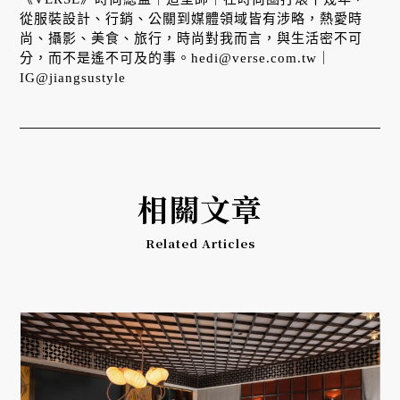
從服裝設計、行銷、公關到媒體領域皆有涉略，熱愛時
尚、攝影、美食、旅行，時尚對我而言，與生活密不可
分，而不是遙不可及的事。hedi@verse.com.tw｜
IG@jiangsustyle
相關文章
Related Articles