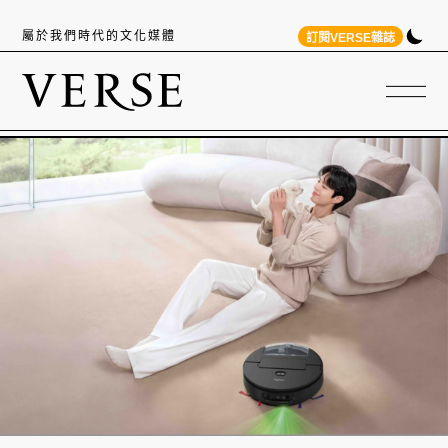
屬於我們時代的文化媒體
訂閱VERSE雜誌