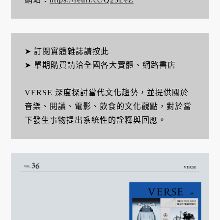
➤ 訂閱實體雜誌請按此
➤ 單期購買請洽全國各大實體、網路書店
VERSE 深度探討當代文化趨勢，並提供關於
音樂、閱讀、電影、飲食的文化觀點，對於當
下發生事物提出系統性的詮釋與回應。