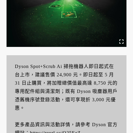
Dyson Spot+Scrub Ai 掃拖機器人即日起式在
台上市，建議售價 24,900 元。即日起至 5 月
31 日止購買，將加贈總價值最高達 8,750 元的
專用配件組與清潔劑；既有 Dyson 吸塵器用戶
憑舊機序號登錄活動，還可享現折 3,000 元優
惠。
更多產品資訊與活動詳情，請參考 Dyson 官方
網站：
https://reurl.cc/Q25EeZ