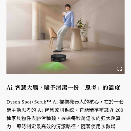
Ai 智慧大腦，賦予清潔一份「思考」的溫度
Dyson Spot+Scrub™ Ai 掃拖機器人的核心，在於一套
能主動思考的 Ai 智慧感測系統。它能精準辨識近 200
種家具物件與髒污種類，透過每秒萬億次的強大運算
力，即時制定最高效的清潔路徑。隨著使用次數增