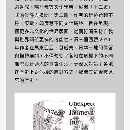
劉香成、陳丹青等文化學者，展開「十三邀」
式的漫談與追問。第二冊，作者的足跡跨越不
丹、東歐、印度等不同文化屬地，旨在呈現一
個更多元文化的世界版圖，從而打開看待自我
與世界關係更多的可能性。第三冊圍繞 2020
年作者在馬來西亞、夏威夷、日本三地的停留
與輾轉展開，不僅勾勒了各地在危機下的不同
風貌與普通人的真實生活，更深入討論了各地
在歷史上對危機的應對方式，揭開其背後被遺
忘的歷史。