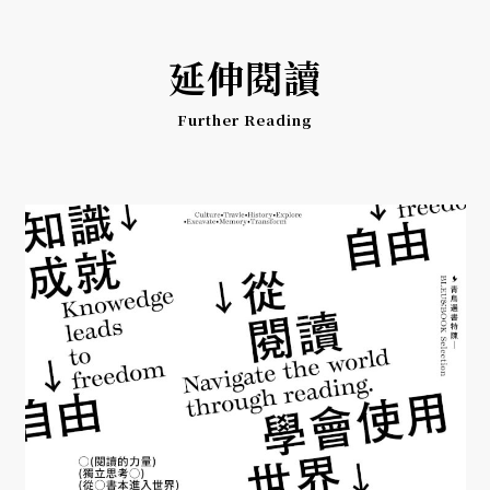
延伸閱讀
Further Reading