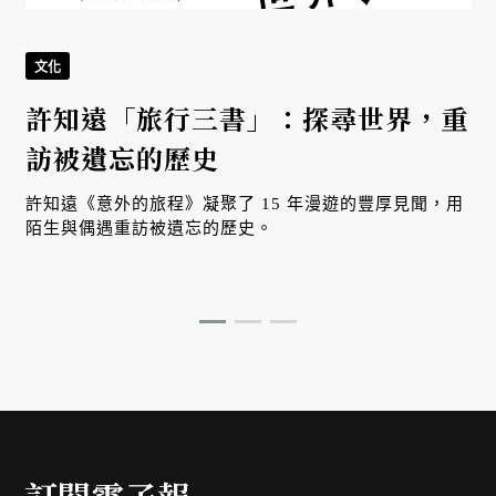
文化
許知遠「旅行三書」：探尋世界，重
訪被遺忘的歷史
許知遠《意外的旅程》凝聚了 15 年漫遊的豐厚見聞，用
陌生與偶遇重訪被遺忘的歷史。