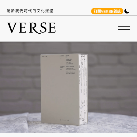
屬於我們時代的文化媒體
訂閱VERSE雜誌