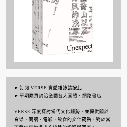
➤ 訂閱 VERSE 實體雜誌
請按此
➤ 單期購買請洽全國各大實體、網路書店
VERSE 深度探討當代文化趨勢，並提供關於
音樂、閱讀、電影、飲食的文化觀點，對於當