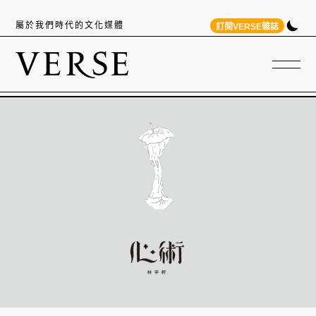
屬於我們時代的文化媒體
訂閱VERSE雜誌