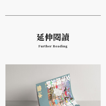
延伸閱讀
Further Reading