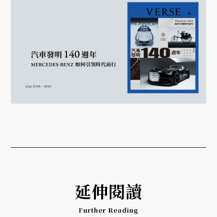
延伸閱讀
Further Reading