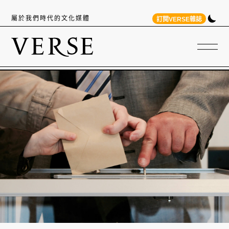
屬於我們時代的文化媒體
訂閱VERSE雜誌