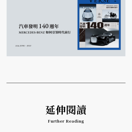
延伸閱讀
Further Reading