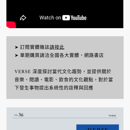
➤ 訂閱實體雜誌
請按此
➤ 單期購買請洽全國各大實體、網路書店
VERSE 深度探討當代文化趨勢，並提供關於
音樂、閱讀、電影、飲食的文化觀點，對於當
下發生事物提出系統性的詮釋與回應