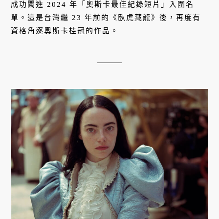
成功闖進 2024 年「奧斯卡最佳紀錄短片」入圍名
單。這是台灣繼 23 年前的《臥虎藏龍》後，再度有
資格角逐奧斯卡桂冠的作品。