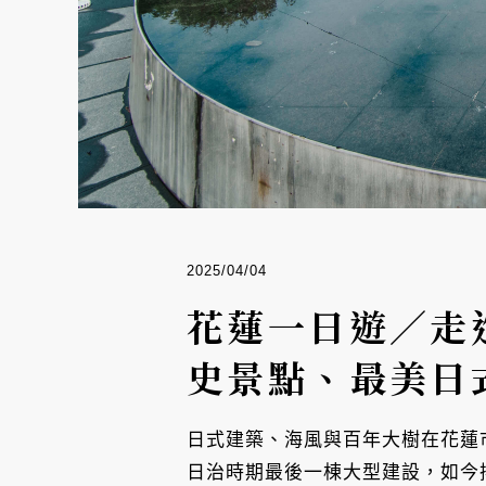
2025/04/04
花蓮一日遊／走
史景點、最美日
日式建築、海風與百年大樹在花蓮市
日治時期最後一棟大型建設，如今