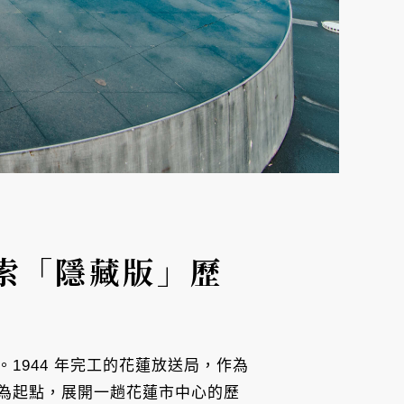
索「隱藏版」歷
1944 年完工的花蓮放送局，作為
為起點，展開一趟花蓮市中心的歷