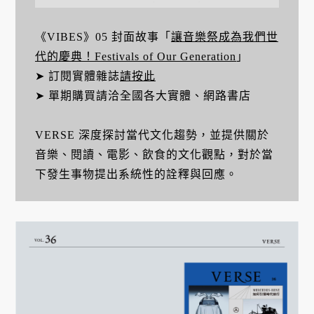
《VIBES》05 封面故事「
讓音樂祭成為我們世
代的慶典！Festivals of Our Generation
」
➤ 訂閱實體雜誌
請按此
➤ 單期購買請洽全國各大實體、網路書店
VERSE 深度探討當代文化趨勢，並提供關於
音樂、閱讀、電影、飲食的文化觀點，對於當
下發生事物提出系統性的詮釋與回應。