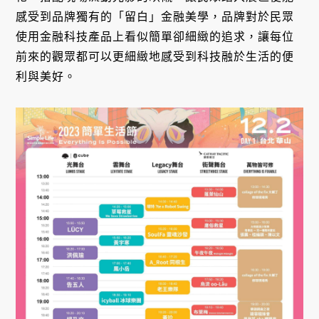
感受到品牌獨有的「留白」金融美學，品牌對於民眾
使用金融科技產品上看似簡單卻細緻的追求，讓每位
前來的觀眾都可以更細緻地感受到科技融於生活的便
利與美好。