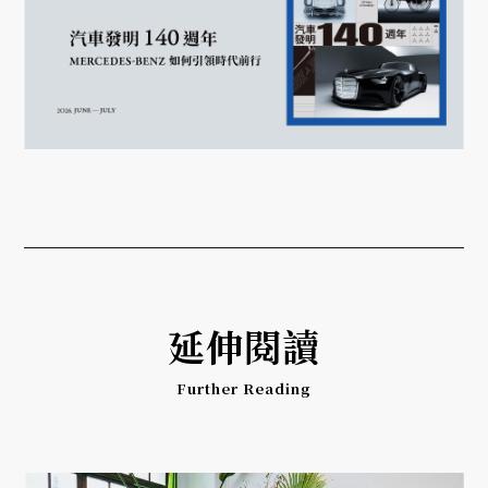
延伸閱讀
Further Reading