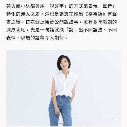
芸與鳳小岳都會用「說故事」的方式來表現「聲音」
轉化的迷人之處，這也是張震在推出《格事話》有聲
書之後，首次登上舞台公開說故事，擁有多年戲劇的
深厚功底，光是一句話就能「說」出不同語法、不同
表情，現場的詮釋令人期待。