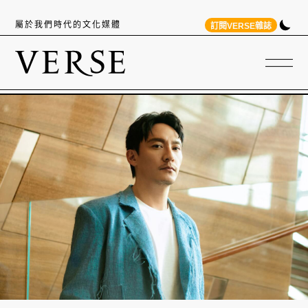
屬於我們時代的文化媒體
訂閱VERSE雜誌