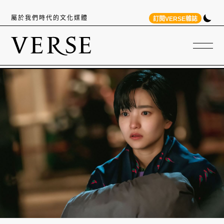
屬於我們時代的文化媒體
訂閱VERSE雜誌