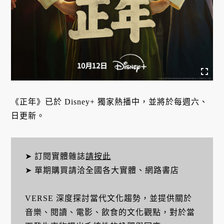
《正年》已於 Disney+ 獨家熱播中，並將於每週六、
日更新。
➤ 訂閱實體雜誌
請按此
➤ 單期購買請洽全國各大實體、網路書店
VERSE 深度探討當代文化趨勢，並提供關於
音樂、閱讀、電影、飲食的文化觀點，對於當