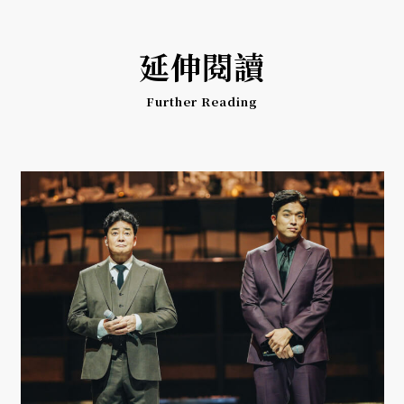
延伸閱讀
Further Reading