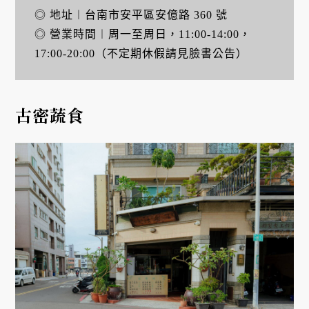
◎ 地址︱台南市安平區安億路 360 號
◎ 營業時間︱周一至周日，11:00-14:00，
17:00-20:00（不定期休假請見臉書公告）
古密蔬食