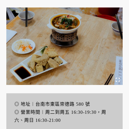
◎ 地址︱台南市東區崇德路 580 號
◎ 營業時間︱周二到周五 16:30-19:30，周
六、周日 16:30-21:00