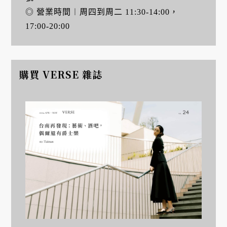
◎ 營業時間︱周四到周二 11:30-14:00，
17:00-20:00
購買 VERSE 雜誌