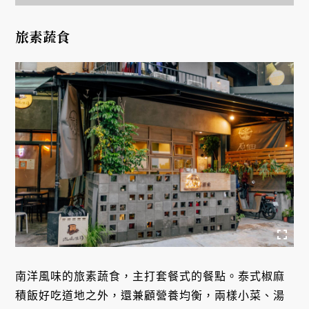
旅素蔬食
南洋風味的旅素蔬食，主打套餐式的餐點。泰式椒麻
積飯好吃道地之外，還兼顧營養均衡，兩樣小菜、湯