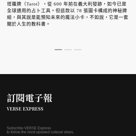
塔羅牌（Tarot），從 600 年前在義大利發跡，如今已是
全球通用的占卜工具。但這款以 78 張圖卡構成的神秘牌
組，與其說是能預知未來的魔法小卡，不如說，它是一套
關於人生的教科書。
訂閱電子報
VERSE EXPRESS
Subscribe VERSE Express
to follow the most updated cultural views.