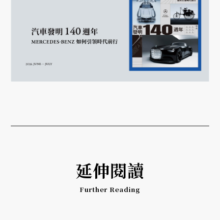
延伸閱讀
Further Reading