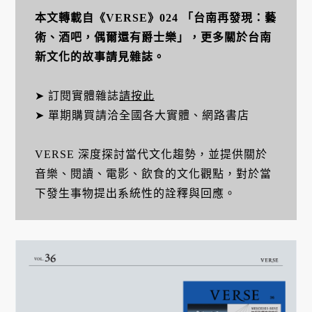
本文轉載自《VERSE》024 「台南再發現：藝
術、酒吧，偶爾還有爵士樂」，更多關於台南
新文化的故事請見雜誌。
➤ 訂閱實體雜誌
請按此
➤ 單期購買請洽全國各大實體、網路書店
VERSE 深度探討當代文化趨勢，並提供關於
音樂、閱讀、電影、飲食的文化觀點，對於當
下發生事物提出系統性的詮釋與回應。