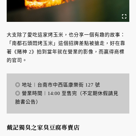
大支除了愛吃這家烤玉米，也分享一個有趣的故事：
「南都石頭悶烤玉米」這個招牌差點被搶走，好在靠
著《賭神 2》拍到當年就在營業的影像，而贏得商標
的官司。
◎ 地址︱台南市中西區康樂街 127 號
◎ 營業時間︱14:00 至售完（不定期休假請見
臉書公告）
戴記獨臭之家臭豆腐專賣店