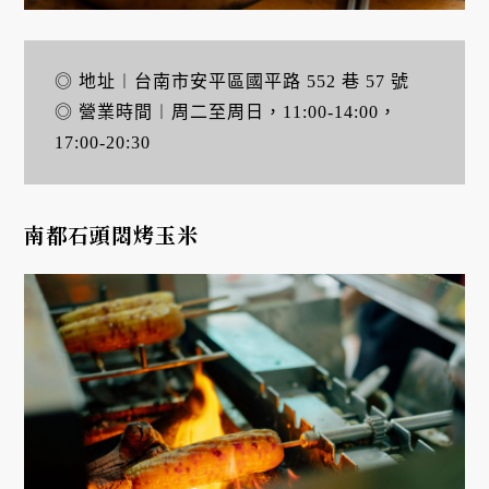
◎ 地址︱台南市安平區國平路 552 巷 57 號
◎ 營業時間︱周二至周日，11:00-14:00，
17:00-20:30
南都石頭悶烤玉米