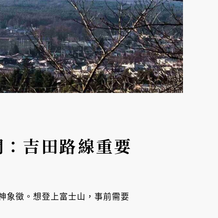
問：吉田路線重要
神象徵。想登上富士山，事前需要