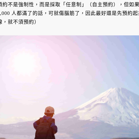
預約不是強制性，而是採取「任意制」（自主預約），但如
4,000 人都滿了的話，可就傷腦筋了，因此最好還是先預約起
線，就不須預約）