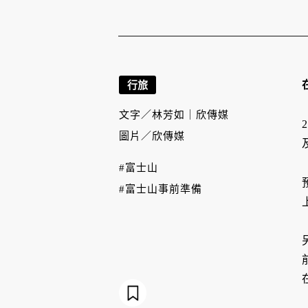
行旅
文字／
林芳如｜欣傳媒
圖片／
欣傳媒
#富士山
#富士山事前準備