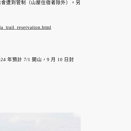
也會遭到管制（山屋住宿者除外）。另
a_trail_reservation.html
年預計 7/1 開山，9 月 10 日封