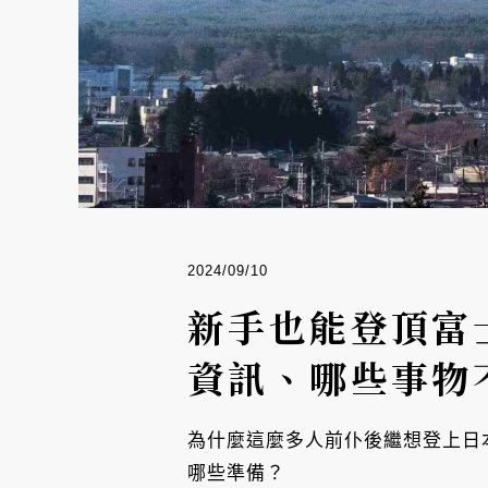
2024/09/10
新手也能登頂富
資訊、哪些事物
為什麼這麼多人前仆後繼想登上日
哪些準備？