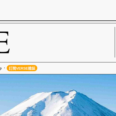
p
訂閱VERSE雜誌