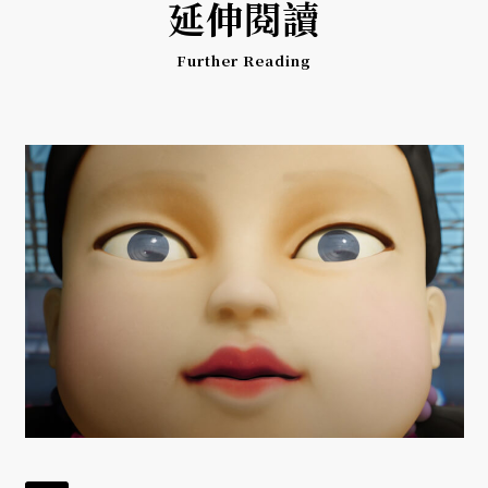
延伸閱讀
Further Reading