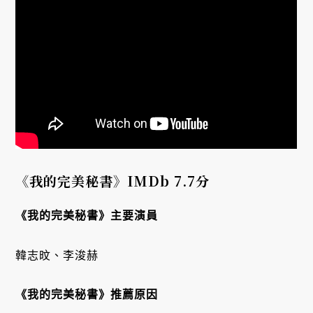
《我的完美秘書》IMDb 7.7分
《我的完美秘書》主要演員
韓志旼、李浚赫
《我的完美秘書》推薦原因