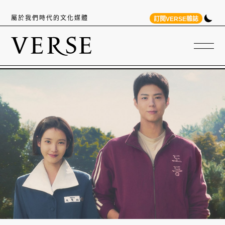
屬於我們時代的文化媒體
訂閱VERSE雜誌