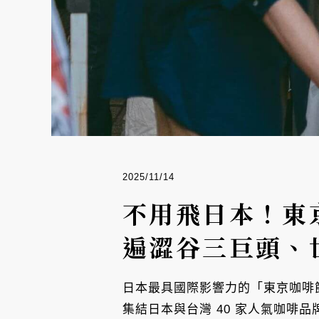
2025/11/14
不用飛日本！東
遍澀谷三巨頭、
日本最具國際影響力的「東京咖啡節」
集結日本與台灣 40 家人氣咖啡