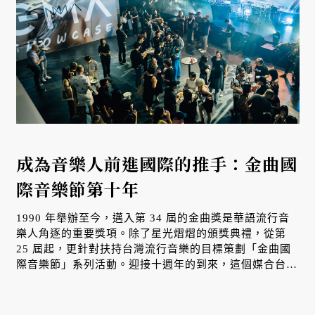
成為音樂人前進國際的推手：金曲國
際音樂節第十年
1990 年舉辦至今，邁入第 34 屆的金曲獎是華語流行音
樂人角逐的重要獎項。除了星光熠熠的頒獎典禮，從第
25 屆起，更針對扶持台灣流行音樂的目標策劃「金曲國
際音樂節」系列活動。迎接十週年的到來，這個媒合台灣
音樂人與海外買家的交流平台，堅持的目標從未改變。