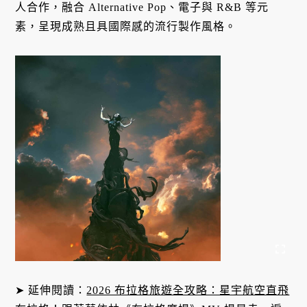
人合作，融合 Alternative Pop、電子與 R&B 等元
素，呈現成熟且具國際感的流行製作風格。
➤ 延伸閱讀：
2026 布拉格旅遊全攻略：星宇航空直飛