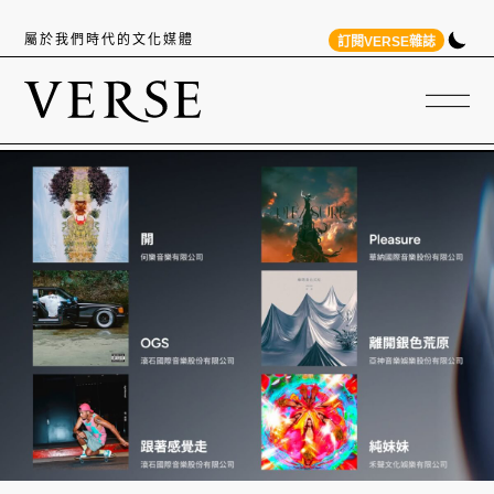
屬於我們時代的文化媒體
訂閱VERSE雜誌