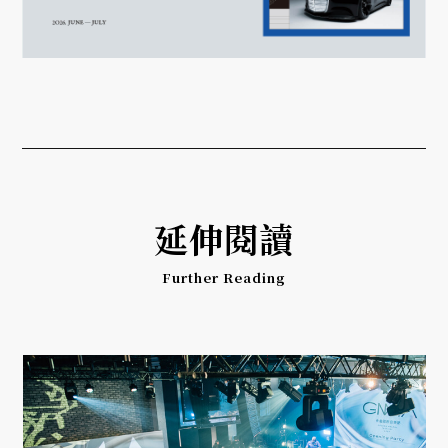
延伸閱讀
Further Reading