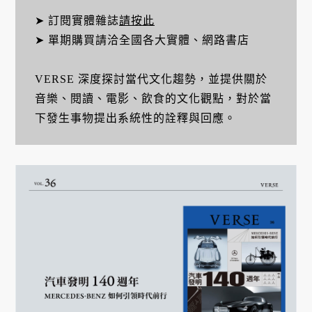
➤ 訂閱實體雜誌
請按此
➤ 單期購買請洽全國各大實體、網路書店
VERSE 深度探討當代文化趨勢，並提供關於
音樂、閱讀、電影、飲食的文化觀點，對於當
下發生事物提出系統性的詮釋與回應。