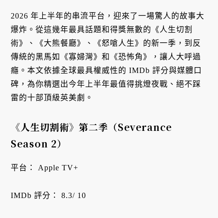
2026 年上半年的串流平台，迎來了一場驚人的故事大
爆炸。從這幾年最具話題和得獎無數的《人生切割
術》、《大熊餐廳》、《怒嗆人生》的新一季，到反
傳統的黑馬如《寡婦灣》和《恐怖角》，讓人大呼過
癮。本文依據全球最具權威性的 IMDb 評分與媒體口
碑，為你精選出今年上半年最值得挑燈夜戰、絕不踩
雷的十部頂級英美劇。
《人生切割術》第二季（Severance
Season 2）
平台： Apple TV+
IMDb 評分： 8.3/ 10