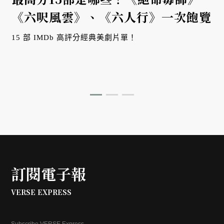
《六呎風雲》、《六人行》一次飽覽
15 部 IMDb 高評分經典美劇片單！
訂閱電子報
VERSE EXPRESS
Subscribe VERSE Express