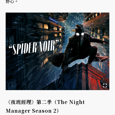
野心。
《夜班經理》第二季（The Night
Manager Season 2）