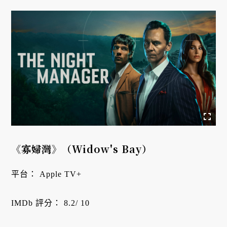
《寡婦灣》（Widow's Bay）
平台： Apple TV+
IMDb 評分： 8.2/ 10