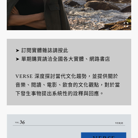
➤ 訂閱實體雜誌請按此
➤ 單期購買請洽全國各大實體、網路書店
VERSE 深度探討當代文化趨勢，並提供關於
音樂、閱讀、電影、飲食的文化觀點，對於當
下發生事物提出系統性的詮釋與回應。