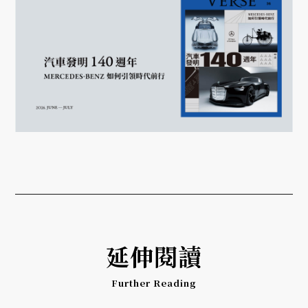
延伸閱讀
Further Reading