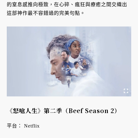
的窒息感推向極致，在心碎、瘋狂與療癒之間交織出
這部神作最不容錯過的完美句點。
《怒嗆人生》第二季（Beef Season 2）
平台： Netflix