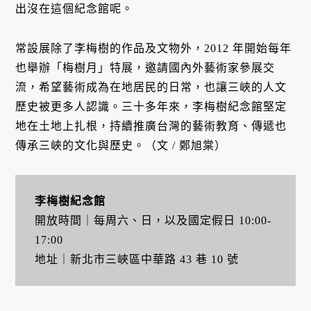
出沒在這個紀念館呢。
常設展除了李梅樹的作品及文物外，2012 年開始每年
也舉辦「梅樹月」特展，邀請國內外藝術家參展交
流，希望藝術成為在地居民的日常，也讓三峽的人文
歷史被更多人認識。三十多年來，李梅樹紀念館堅定
地在土地上扎根，持續推廣台灣的藝術教育、傳遞也
傳承三峽的文化與歷史。（文 / 鄭旭棠）
李梅樹紀念館
開放時間｜每周六、日，以及國定假日 10:00-
17:00
地址｜新北市三峽區中華路 43 巷 10 號