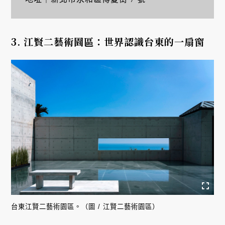
3. 江賢二藝術園區：世界認識台東的一扇窗
台東江賢二藝術園區。（圖 / 江賢二藝術園區）