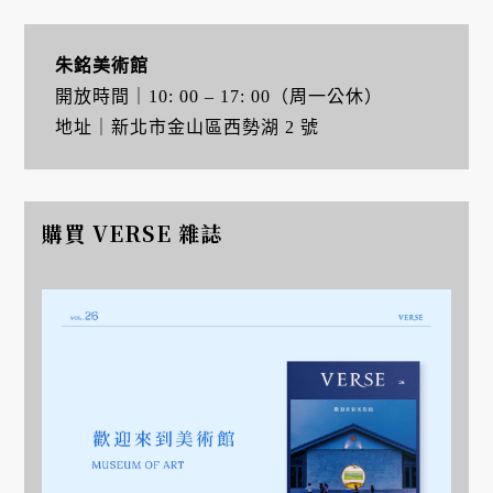
朱銘美術館
開放時間｜10: 00 – 17: 00（周一公休）
地址｜新北市金山區西勢湖 2 號
購買 VERSE 雜誌