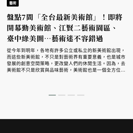
藝術
盤點7間「全台最新美術館」！即將
開幕勤美術館、江賢二藝術園區、
臺中綠美圖⋯藝術迷不容錯過
從今年到明年，各地有許多公立或私立的新美術館出現，
而這些新美術館，不只是對藝術界有重要意義，也是城市
發展的創意空間策略，更改變人們的休閒生活。因為，去
美術館不只是欣賞與品味藝術，美術館也是一個全方位的
文化空間。