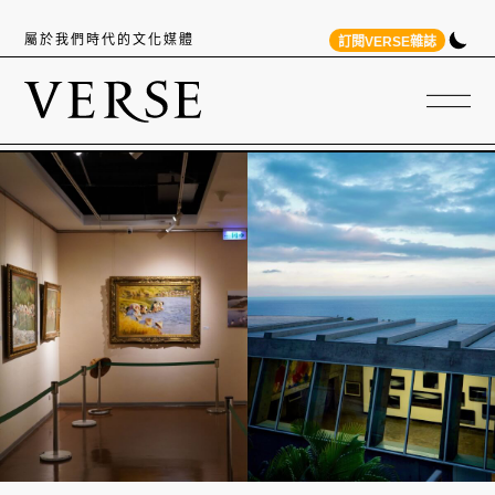
屬於我們時代的文化媒體
訂閱VERSE雜誌