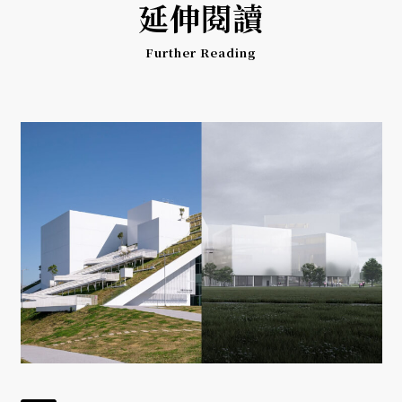
延伸閱讀
Further Reading