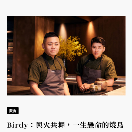
飲食
Birdy：與火共舞，一生懸命的燒鳥