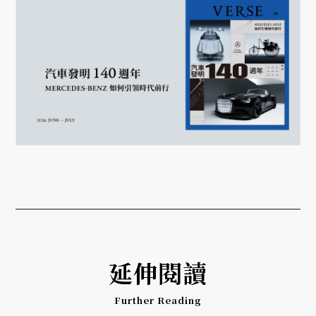
延伸閱讀
Further Reading