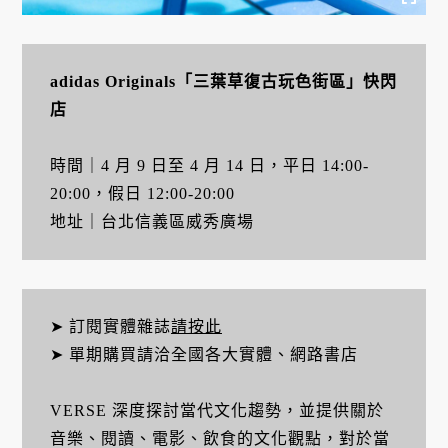
adidas Originals「三葉草復古玩色街區」快閃
店
時間｜4 月 9 日至 4 月 14 日，平日 14:00-
20:00，假日 12:00-20:00
地址｜台北信義區威秀廣場
➤ 訂閱實體雜誌
請按此
➤ 單期購買請洽全國各大實體、網路書店
VERSE 深度探討當代文化趨勢，並提供關於
音樂、閱讀、電影、飲食的文化觀點，對於當