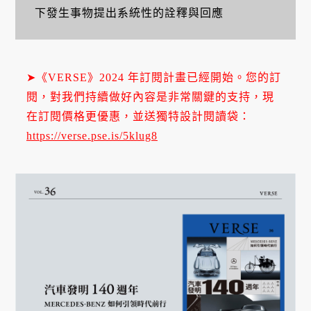
下發生事物提出系統性的詮釋與回應
➤《VERSE》2024 年訂閱計畫已經開始。您的訂
閱，對我們持續做好內容是非常關鍵的支持，現
在訂閱價格更優惠，並送獨特設計閱讀袋：
https://verse.pse.is/5klug8