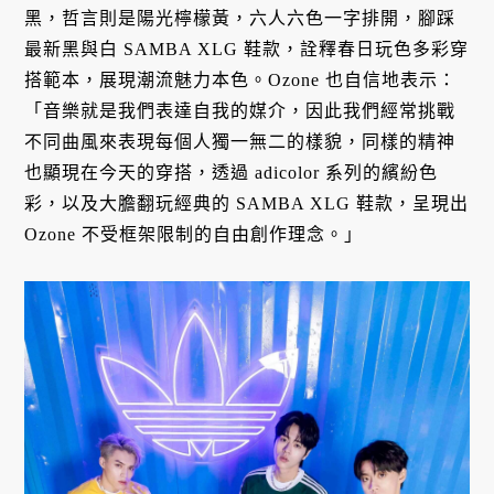
黑，哲言則是陽光檸檬黃，六人六色一字排開，腳踩
最新黑與白 SAMBA XLG 鞋款，詮釋春日玩色多彩穿
搭範本，展現潮流魅力本色。Ozone 也自信地表示：
「音樂就是我們表達自我的媒介，因此我們經常挑戰
不同曲風來表現每個人獨一無二的樣貌，同樣的精神
也顯現在今天的穿搭，透過 adicolor 系列的繽紛色
彩，以及大膽翻玩經典的 SAMBA XLG 鞋款，呈現出
Ozone 不受框架限制的自由創作理念。」