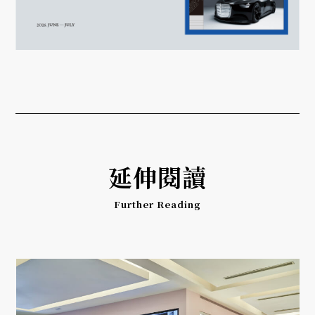
延伸閱讀
Further Reading