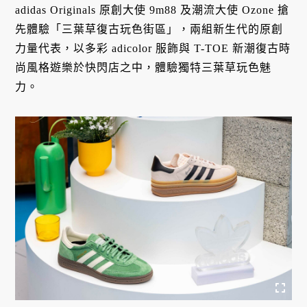
adidas Originals 原創大使 9m88 及潮流大使 Ozone 搶
先體驗「三葉草復古玩色街區」，兩組新生代的原創
力量代表，以多彩 adicolor 服飾與 T-TOE 新潮復古時
尚風格遊樂於快閃店之中，體驗獨特三葉草玩色魅
力。