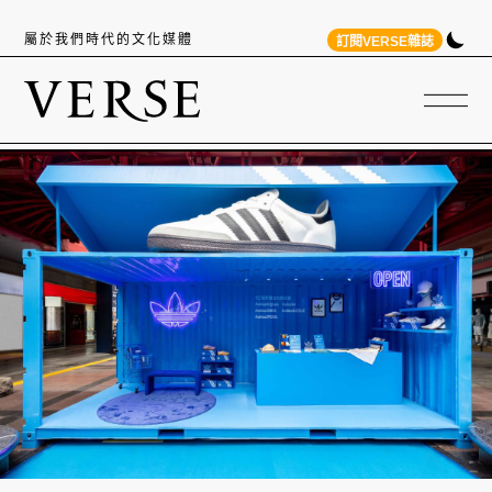
屬於我們時代的文化媒體
訂閱VERSE雜誌