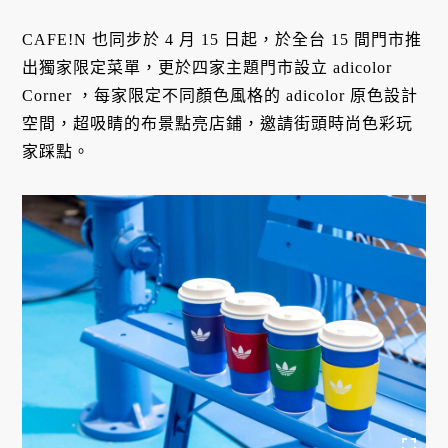
CAFE!N 也同步於 4 月 15 日起，於全台 15 間門市推
出獨家限定菜單，更於四家主題門市設立 adicolor
Corner ，每家限定不同顏色風格的 adicolor 原色設計
空間，超吸睛的布景點亮店鋪，邀請街頭時尚色彩玩
家踩點。