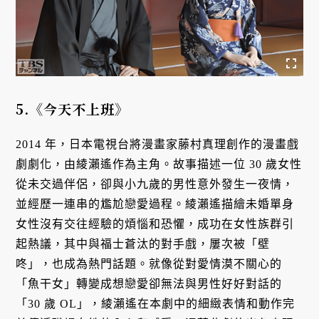
5.《今天不上班》
2014 年，日本電視台將漫畫家藤村真理創作的漫畫戲
劇劇化，由綾瀨遙作為主角。故事描述一位 30 歲女性
從未交過伴侶，卻與小九歲的男性意外發生一夜情，
並經歷一連串的尷尬戀愛過程。綾瀨遙描繪未婚單身
女性沒有交往經驗的煩惱和恐懼，成功在女性族群引
起熱議，其中與福士蒼汰的對手戲，屢次被「壁
咚」，也成為熱門話題。就像從對愛情漠不關心的
「魚干女」轉變成想戀愛卻無法與男性好好對話的
「30 歲 OL」，綾瀨遙在本劇中的細緻表情和動作完