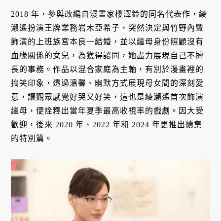
2018 年，參與改編自漫畫家櫻澤鈴的同名代表作，綾
瀨遙扮演王牌業務岩木亞希子，突然決定與竹野內豐
飾演的上班族宮本良一結婚，並以繼母身份照顧沒有
血緣關係的女兒，為獲得認同，她盡力展現自己不擅
長的事務。作品以混合家庭為主軸，有別於漫畫裡的
搞笑印象，透過溫馨、幽默方式展現母女間的深刻愛
意，讓觀眾感覺好哭又好笑，這也是綾瀨遙首次飾演
繼母，便詮釋出當年夏季最高收視率的戲劇。因大受
歡迎，後來 2020 年、2022 年和 2024 年更推出續集
的特別篇。