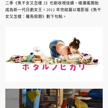
二季《魚干女又怎樣 2》也創收視佳績，綾瀨遙開始
成為新一代日劇女王。2012 年完結篇以電影版《魚干
女又怎樣：羅馬假期》劃下句點。