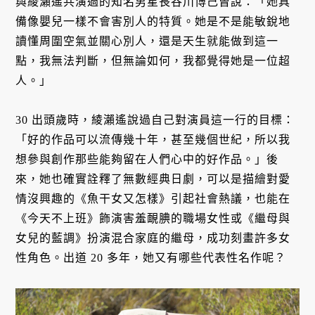
與綾瀨遙共演過的知名男星長谷川博己曾說：「她具
備像嬰兒一樣不會害別人的特質。她是不是能敏銳地
讀懂周圍空氣並關心別人，還是天生就能做到這一
點，我無法判斷，但無論如何，我都覺得她是一位超
人。」
30 出頭歲時，綾瀨遙說過自己對演員這一行的目標：
「好的作品可以流傳幾十年，甚至幾個世紀，所以我
想參與創作那些能夠留在人們心中的好作品。」後
來，她也確實詮釋了無數經典日劇，可以是描繪對愛
情沒興趣的《魚干女又怎樣》引起社會熱議，也能在
《今天不上班》飾演害羞靦腆的職場女性或《繼母與
女兒的藍調》扮演混合家庭的繼母，成功刻畫許多女
性角色。出道 20 多年，她又有哪些代表性名作呢？