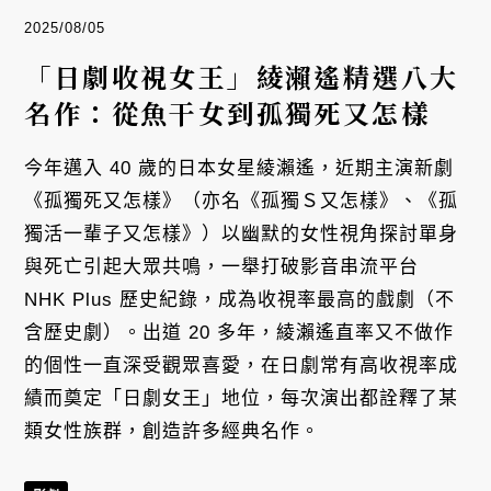
2025/08/05
「日劇收視女王」綾瀨遙精選八大
名作：從魚干女到孤獨死又怎樣
今年邁入 40 歲的日本女星綾瀨遙，近期主演新劇
《孤獨死又怎樣》（亦名《孤獨Ｓ又怎樣》、《孤
獨活一輩子又怎樣》）以幽默的女性視角探討單身
與死亡引起大眾共鳴，一舉打破影音串流平台
NHK Plus 歷史紀錄，成為收視率最高的戲劇（不
含歷史劇）。出道 20 多年，綾瀨遙直率又不做作
的個性一直深受觀眾喜愛，在日劇常有高收視率成
績而奠定「日劇女王」地位，每次演出都詮釋了某
類女性族群，創造許多經典名作。