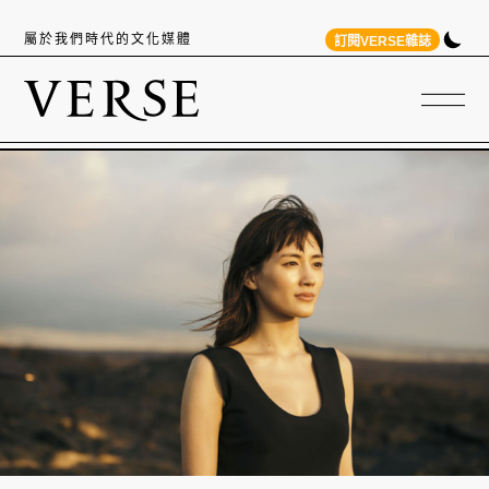
屬於我們時代的文化媒體
訂閱VERSE雜誌