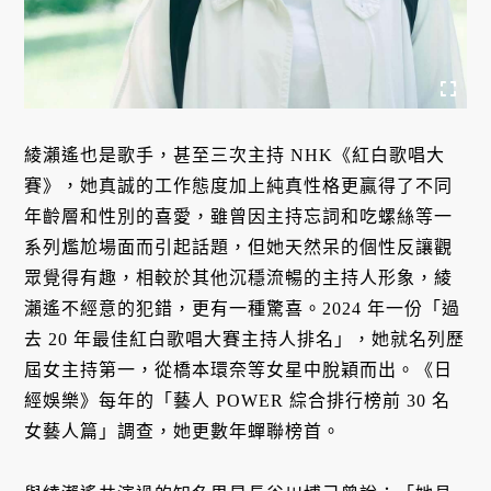
綾瀨遙也是歌手，甚至三次主持 NHK《紅白歌唱大
賽》，她真誠的工作態度加上純真性格更贏得了不同
年齡層和性別的喜愛，雖曾因主持忘詞和吃螺絲等一
系列尷尬場面而引起話題，但她天然呆的個性反讓觀
眾覺得有趣，相較於其他沉穩流暢的主持人形象，綾
瀨遙不經意的犯錯，更有一種驚喜。2024 年一份「過
去 20 年最佳紅白歌唱大賽主持人排名」，她就名列歷
屆女主持第一，從橋本環奈等女星中脫穎而出。《日
經娛樂》每年的「藝人 POWER 綜合排行榜前 30 名
女藝人篇」調查，她更數年蟬聯榜首。