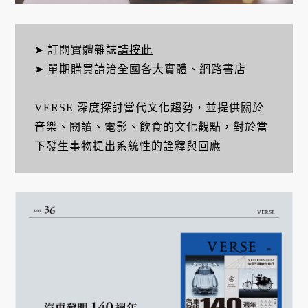
➤ 訂閱實體雜誌
請按此
➤ 單期購買請洽全國各大實體、網路書店
VERSE 深度探討當代文化趨勢，並提供關於
音樂、閱讀、電影、飲食的文化觀點，對於當
下發生事物提出系統性的詮釋與回應