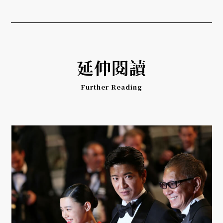
延伸閱讀
Further Reading