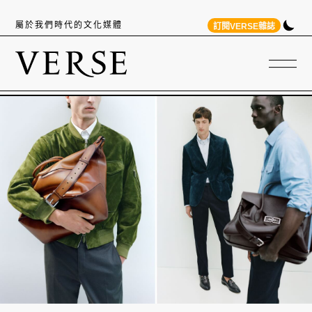
屬於我們時代的文化媒體
訂閱VERSE雜誌