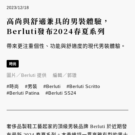
2023/12/18
高尚與舒適兼具的男裝體驗，
Berluti發布2024春夏系列
帶來更注重個性、功能與舒適度的現代男裝體驗。
時尚
圖片／
Berluti 提供
編輯／
郭璈
#時尚
#男裝
#Berluti
#Berluti Scritto
#Berluti Patina
#Berluti SS24
奢侈品製鞋工藝起家的頂級男裝品牌 Berluti 於近期發
布最新 2024 春夏系列。本季維持一貫高雅有型的男士