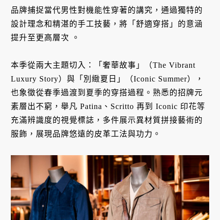
品牌捕捉當代男性對機能性穿著的講究，通過獨特的
設計理念和精湛的手工技藝，將「舒適穿搭」的意涵
提升至更高層次 。
本季從兩大主題切入：「奢華故事」（The Vibrant
Luxury Story）與「別緻夏日」（Iconic Summer），
也象徵從春季過渡到夏季的穿搭過程。熟悉的招牌元
素層出不窮，舉凡 Patina、Scritto 再到 Iconic 印花等
充滿辨識度的視覺標誌，多件展示異材質拼接藝術的
服飾，展現品牌悠遠的皮革工法與功力。