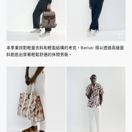
本季秉持對輕量衣料和輕盈結構的考究，Berluti 得以透過高級面
料創造出穿著輕鬆舒適的休閒男裝。