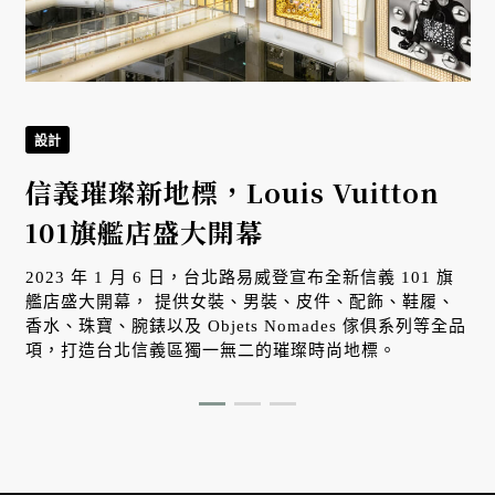
設計
信義璀璨新地標，Louis Vuitton
101旗艦店盛大開幕
2023 年 1 月 6 日，台北路易威登宣布全新信義 101 旗
艦店盛大開幕， 提供女裝、男裝、皮件、配飾、鞋履、
香水、珠寶、腕錶以及 Objets Nomades 傢俱系列等全品
項，打造台北信義區獨一無二的璀璨時尚地標。