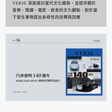
VERSE 深度探討當代文化趨勢，並提供關於
音樂、閱讀、電影、飲食的文化觀點，對於當
下發生事物提出系統性的詮釋與回應