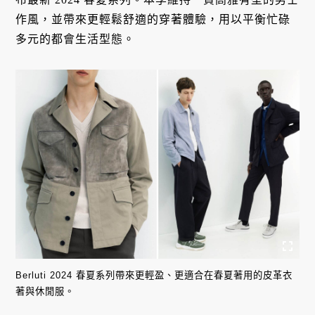
作風，並帶來更輕鬆舒適的穿著體驗，用以平衡忙碌
多元的都會生活型態。
Berluti 2024 春夏系列帶來更輕盈、更適合在春夏著用的皮革衣
著與休閒服。