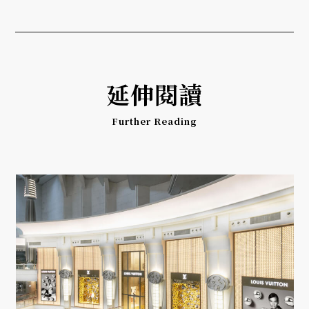
延伸閱讀
Further Reading