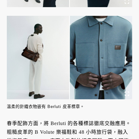
溫柔的針織衣物嵌有 Berluti 皮革標章。
春季配飾方面，將 Berluti 的各種標誌徹底交融應用。
粗糙皮革的 B Volute 樂福鞋和 48 小時旅行袋，融入