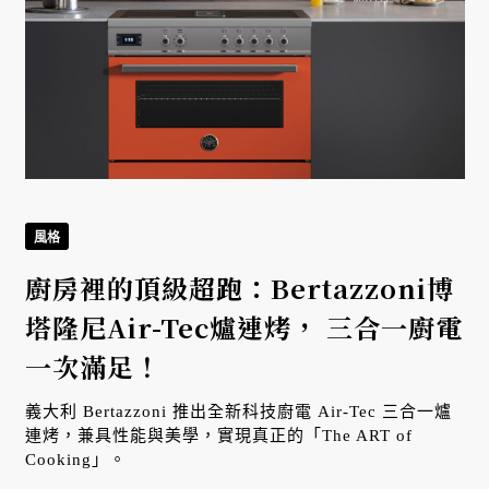
風格
廚房裡的頂級超跑：Bertazzoni博
塔隆尼Air-Tec爐連烤， 三合一廚電
一次滿足！
義大利 Bertazzoni 推出全新科技廚電 Air-Tec 三合一爐
連烤，兼具性能與美學，實現真正的「The ART of
Cooking」。