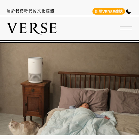
屬於我們時代的文化媒體
訂閱VERSE雜誌