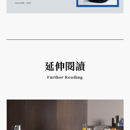
延伸閱讀
Further Reading