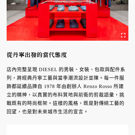
從丹寧出發的當代態度
店內完整呈現 DIESEL 的男裝、女裝、包款與配件系
列，將經典丹寧工藝與當季潮流設計並陳。每一件服
飾都延續品牌自 1978 年由創辦人 Renzo Rosso 所建
立的精神，以真實的布料質地與前衛的剪裁語彙，挑
戰既有的時尚框架。這樣的風格，既是對傳統工藝的
回望，也是對未來城市生活的宣言。