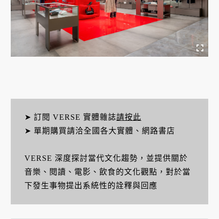
➤ 訂閱 VERSE 實體雜誌
請按此
➤ 單期購買請洽全國各大實體、網路書店
VERSE 深度探討當代文化趨勢，並提供關於
音樂、閱讀、電影、飲食的文化觀點，對於當
下發生事物提出系統性的詮釋與回應