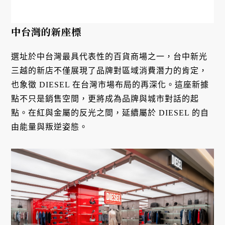
中台灣的新座標
選址於中台灣最具代表性的百貨商場之一，台中新光
三越的新店不僅展現了品牌對區域消費潛力的肯定，
也象徵 DIESEL 在台灣市場布局的再深化。這座新據
點不只是銷售空間，更將成為品牌與城市對話的起
點。在紅與金屬的反光之間，延續屬於 DIESEL 的自
由能量與叛逆姿態。