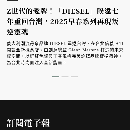
Z世代的愛牌！「DIESEL」睽違七
系
年重回台灣，2025早春系列再現叛
逆靈魂
義大利潮流丹寧品牌 DIESEL 重返台灣，在台北信義 A11
開設全新概念店。由創意總監 Glenn Martens 打造的未來
感空間，以鮮紅色調與工業風格完美詮釋品牌叛逆精神，
為台北時尚圈注入全新能量。
訂閱電子報