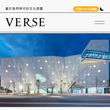
屬於我們時代的文化媒體
訂閱VERSE雜誌