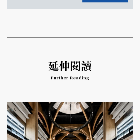
延伸閱讀
Further Reading