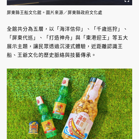
屏東縣王船文化館。圖片來源／屏東縣政府文化處
全館共分為五層，以「海洋信仰」、「千歲巡狩」、
「屏東代巡」、「打造神舟」與「東港迎王」等五大
展示主題，讓民眾透過沉浸式體驗，近距離認識王
船、王爺文化的歷史脈絡與技藝傳承。