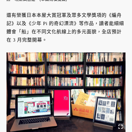
還有榮獲日本本屋大賞冠軍及眾多文學獎項的《編舟
記》以及《少年 Pi 的奇幻漂流》等作品，讀者能細細
體會「船」在不同文化航線上的多元面貌，全店預計
在 3 月完整開幕。