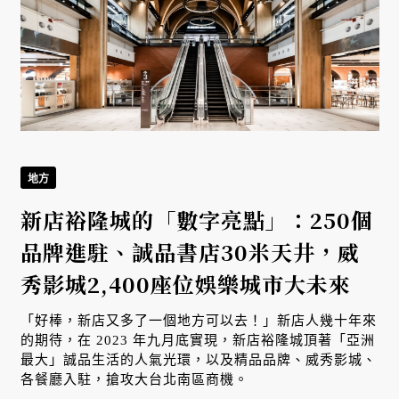
地方
新店裕隆城的「數字亮點」：250個
品牌進駐、誠品書店30米天井，威
秀影城2,400座位娛樂城市大未來
「好棒，新店又多了一個地方可以去！」新店人幾十年來
的期待，在 2023 年九月底實現，新店裕隆城頂著「亞洲
最大」誠品生活的人氣光環，以及精品品牌、威秀影城、
各餐廳入駐，搶攻大台北南區商機。