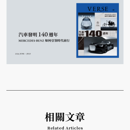
相關文章
Related Articles