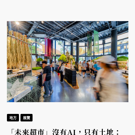
地方
展覽
「未來超市」沒有AI，只有土地：