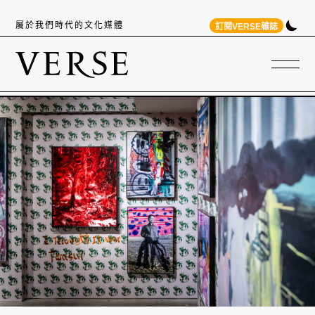
屬於我們時代的文化媒體
訂閱VERSE雜誌