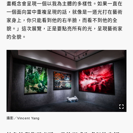
畫概念會呈現一個以我為主體的多樣性。如果一直在
一個面向當中重複呈現的話，就像是一道光打在藝術
家身上，你只能看到他的右半臉，而看不到他的全
貌。」這次展覽，正是要點亮所有的光，呈現藝術家
的全貌。
攝影／Vincent Yang