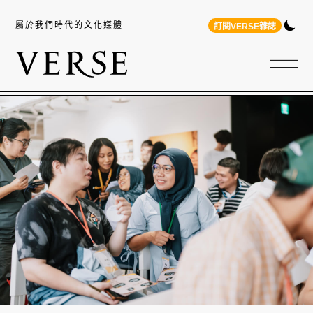
屬於我們時代的文化媒體
訂閱VERSE雜誌