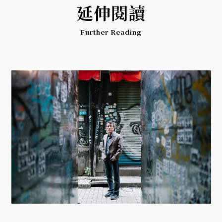
延伸閱讀
Further Reading