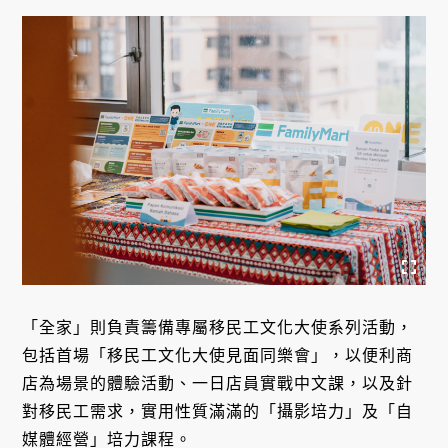
「全家」則負責籌備專屬移民工文化大使系列活動，
包括首場「移民工文化大使見面同樂會」，以便利商
店為場景的體驗活動、一日店員實戰中文課，以及針
對移民工需求，實用性質滿滿的「攝影培力」及「自
媒體經營」培力課程。