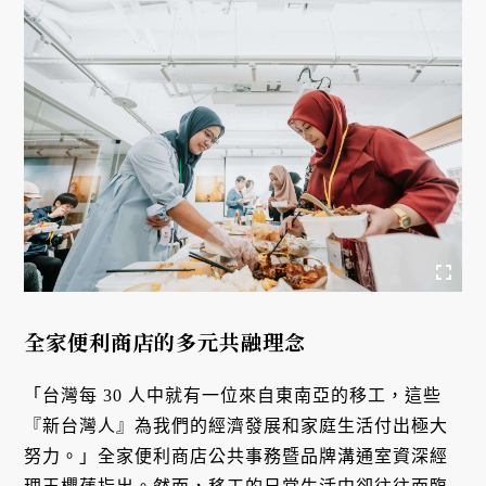
全家便利商店的多元共融理念
「台灣每 30 人中就有一位來自東南亞的移工，這些
『新台灣人』為我們的經濟發展和家庭生活付出極大
努力。」全家便利商店公共事務暨品牌溝通室資深經