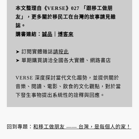
本文整理自《VERSE》027 「跟移工做朋
友」，更多關於移民工在台灣的故事請見雜
誌。
購書連結：
誠品
｜
博客來
➤ 訂閱實體雜誌
請按此
➤ 單期購買請洽全國各大實體、網路書店
VERSE 深度探討當代文化趨勢，並提供關於
音樂、閱讀、電影、飲食的文化觀點，對於當
下發生事物提出系統性的詮釋與回應。
回到專題：
和移工做朋友 —— 台灣，是每個人的家！