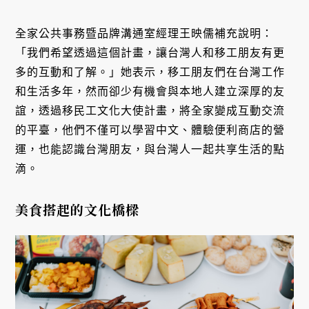
全家公共事務暨品牌溝通室經理王映儒補充說明：
「我們希望透過這個計畫，讓台灣人和移工朋友有更
多的互動和了解。」她表示，移工朋友們在台灣工作
和生活多年，然而卻少有機會與本地人建立深厚的友
誼，透過移民工文化大使計畫，將全家變成互動交流
的平臺，他們不僅可以學習中文、體驗便利商店的營
運，也能認識台灣朋友，與台灣人一起共享生活的點
滴。
美食搭起的文化橋樑