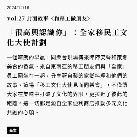
2024/12/16
vol.27 封面故事〈和移工做朋友〉
「很高興認識你」：全家移民工文
化大使計劃
一個晴朗的早晨，同樂會現場傳來陣陣笑聲和家鄉
美食的香氣。來自東南亞的移工朋友們與「全家」
員工圍坐在一起，分享著自製的家鄉料理和他們的
故事。這場「移工文化大使見面同樂會」，不僅讓
大家在美味中打破了文化的界限，更拉近了彼此的
距離。這一切都是源自全家便利商店推動多元文化
共融的心願。
商業