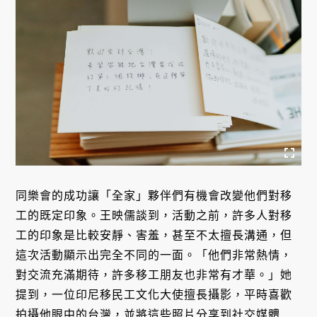
同樂會的成功讓「全家」夥伴們有機會改變他們對移
工的既定印象。王映儒談到，活動之前，許多人對移
工的印象是比較安靜、害羞，甚至不太擅長溝通，但
這次活動顯示出完全不同的一面。「他們非常熱情，
對交流充滿期待，許多移工朋友也非常有才華。」她
提到，一位印尼移民工文化大使擅長攝影，平時喜歡
拍攝他眼中的台灣，並將這些照片分享到社交媒體