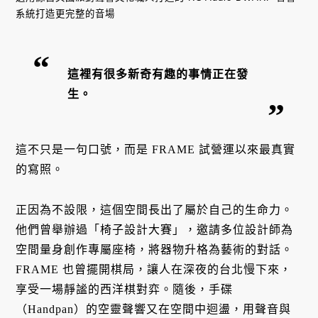
系統打造更完整的音場
這裡有很多新奇有趣的事情正在發
生。
這不只是一句口號，而是 FRAME 試營運以來最真實
的寫照。
正因為不設限，這個空間長出了屬於自己的生命力。
他們曾舉辦過「椅子設計大賽」，邀請多位設計師為
空間量身創作專屬座椅，將器物升格為藝術的對話。
FRAME 也曾擺開棋局，讓人在深夜的台北慢下來，
享受一場靜謐的西洋棋對弈。隨後，手碟
（Handpan）的空靈聲響又在空間中迴盪，用聲音與