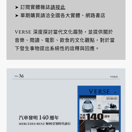
➤ 訂閱實體雜誌
請按此
➤ 單期購買請洽全國各大實體、網路書店
VERSE 深度探討當代文化趨勢，並提供關於
音樂、閱讀、電影、飲食的文化觀點，對於當
下發生事物提出系統性的詮釋與回應。