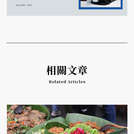
相關文章
Related Articles