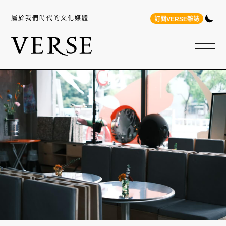
屬於我們時代的文化媒體
訂閱VERSE雜誌