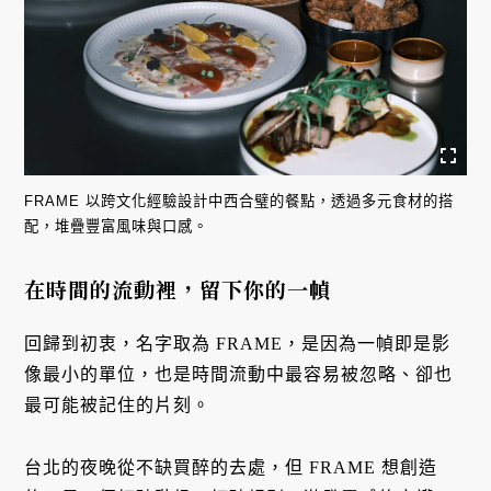
FRAME 以跨文化經驗設計中西合璧的餐點，透過多元食材的搭
配，堆疊豐富風味與口感。
在時間的流動裡，留下你的一幀
回歸到初衷，名字取為 FRAME，是因為一幀即是影
像最小的單位，也是時間流動中最容易被忽略、卻也
最可能被記住的片刻。
台北的夜晚從不缺買醉的去處，但 FRAME 想創造