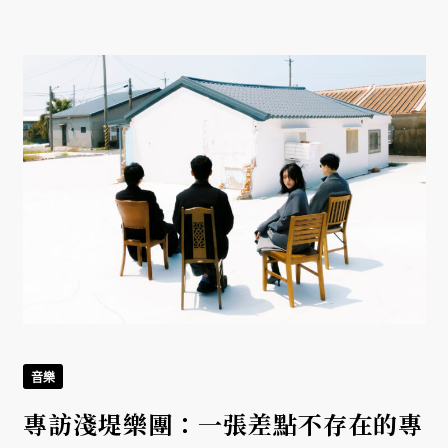
音樂
專訪淺堤樂團：一張差點不存在的專