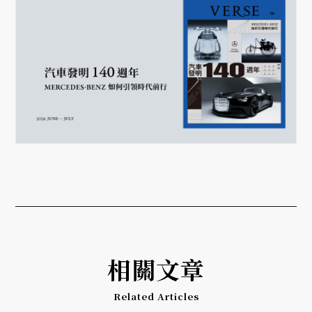
相關文章
Related Articles