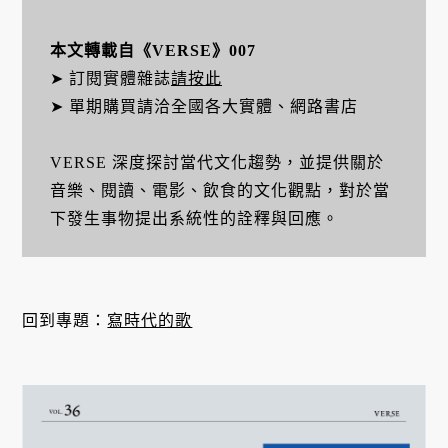
本文轉載自《VERSE》007
➤ 訂閱實體雜誌
請按此
➤ 單期購買請洽全國各大實體、網路書店
VERSE 深度探討當代文化趨勢，並提供關於
音樂、閱讀、電影、飲食的文化觀點，對於當
下發生事物提出系統性的詮釋與回應。
回到專題：
寫時代的歌