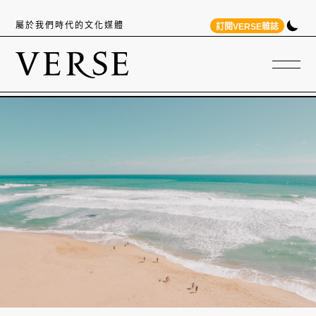
屬於我們時代的文化媒體
訂閱VERSE雜誌