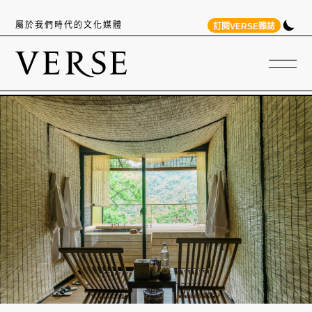
屬於我們時代的文化媒體
訂閱VERSE雜誌