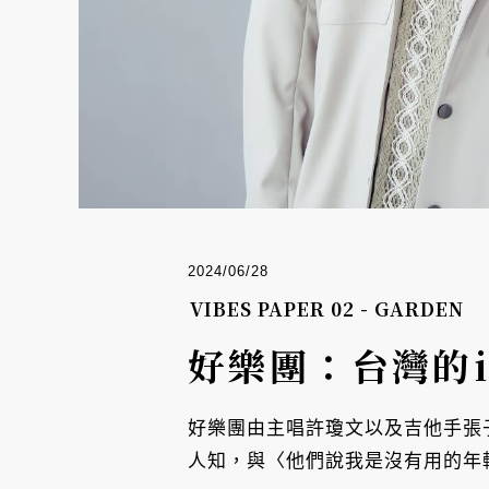
2024/06/28
VIBES PAPER 02 - GARDEN
好樂團：台灣的i
好樂團由主唱許瓊文以及吉他手張
人知，與〈他們說我是沒有用的年