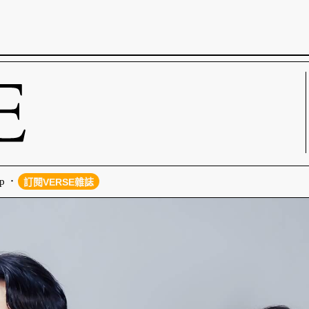
p
訂閱VERSE雜誌