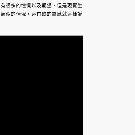
來有很多的憧憬以及期望，但是現實生
到類似的情況，這首歌的靈感就這樣誕