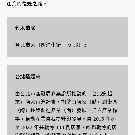
產業的復甦之路。
竹木造咖
台北市大同區迪化街一段 161 號
台北造起來
由台北市產發局商業處所推動的「台北造起
來」店家再造計畫，期望由店家（點）到街區
（線）逐步促進產業（面）發展，建立產業標
竿，帶動產業自我提升與發展。自 2015 年起
至 2022 年共輔導 148 間店家，經過輔導的店