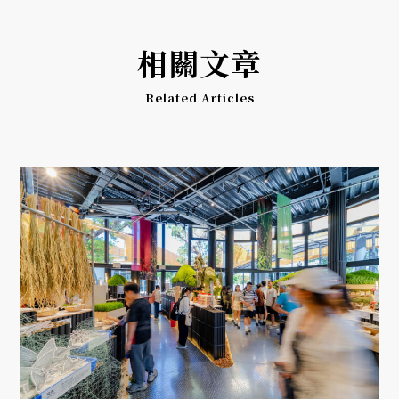
相關文章
Related Articles