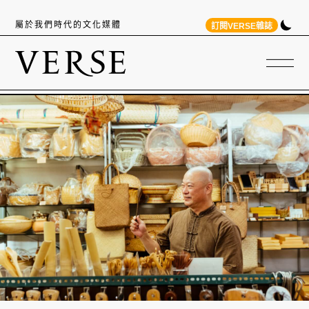
屬於我們時代的文化媒體
訂閱VERSE雜誌