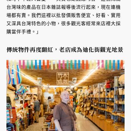
台灣味的產品在日本雜誌報導後流行起來，現在連機
場都有賣。我們這裡以批發價販售便宜、好看、實用
又深具台灣特色的小物，很多觀光客經常來店裡大採
購當伴手禮。」
傳統物件再度翻紅，老店成為迪化街觀光地景