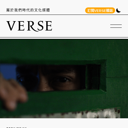
屬於我們時代的文化媒體
訂閱VERSE雜誌