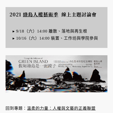
2021
綠島人權藝術季
線上主題討論會
▸ 9/18（六）14:00 離散、落地與再生根
▸ 10/16（六）14:00 裝置、工作坊與學院參與
回到專題：
溫柔的力量：人權與文藝的正義聯盟