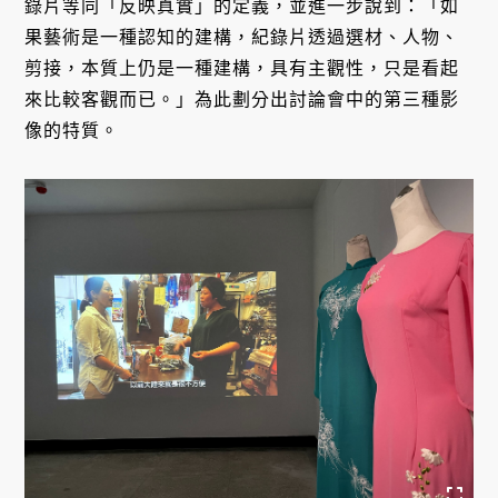
錄片等同「反映真實」的定義，並進一步說到：「如
果藝術是一種認知的建構，紀錄片透過選材、人物、
剪接，本質上仍是一種建構，具有主觀性，只是看起
來比較客觀而已。」為此劃分出討論會中的第三種影
像的特質。