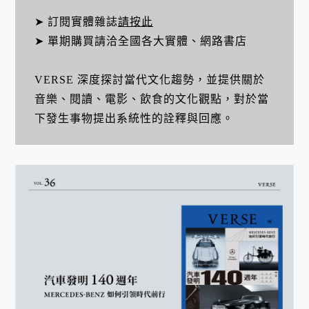
➤ 訂閱實體雜誌
請按此
➤ 單期購買請洽全國各大實體、網路書店
VERSE 深度探討當代文化趨勢，並提供關於
音樂、閱讀、電影、飲食的文化觀點，對於當
下發生事物提出系統性的詮釋與回應。