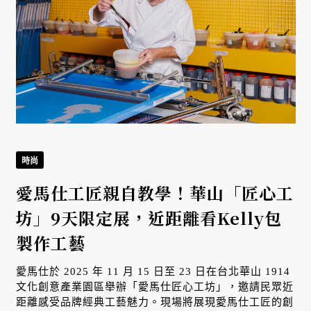
時尚
愛馬仕工匠親自教學！華山「匠心工
坊」9天限定展，近距離看Kelly包
製作工藝
愛馬仕於 2025 年 11 月 15 日至 23 日在台北華山 1914
文化創意產業園區舉辦「愛馬仕匠心工坊」，邀請民眾近
距離感受品牌經典工藝魅力。現場將展現愛馬仕工匠的創