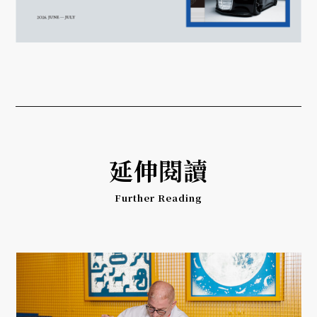
延伸閱讀
Further Reading