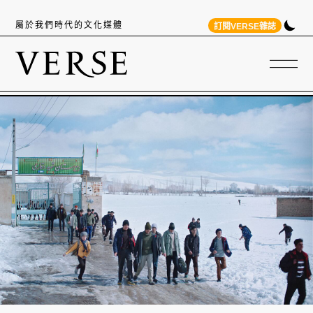
屬於我們時代的文化媒體
訂閱VERSE雜誌