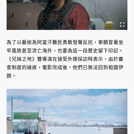
為了以藝術為阿富汗難民勇敢發聲反抗，寧願冒著坐
牢風險甚至流亡海外，也要為這一段歷史留下印記。
《兄妹之地》雙導演在接受外媒採訪時表示，由於審
查制度的緣故，電影完成後，他們已無法回到祖國伊
朗。