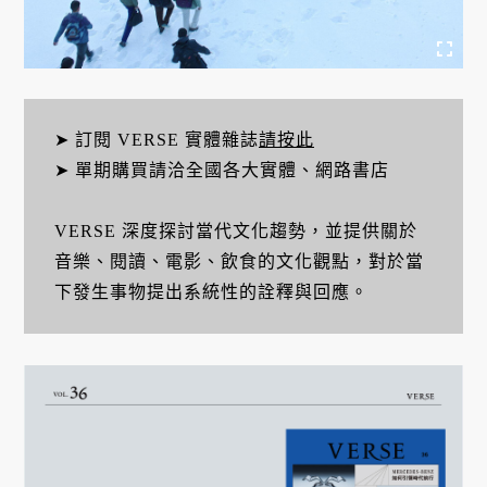
➤ 訂閱 VERSE 實體雜誌
請按此
➤ 單期購買請洽全國各大實體、網路書店
VERSE 深度探討當代文化趨勢，並提供關於
音樂、閱讀、電影、飲食的文化觀點，對於當
下發生事物提出系統性的詮釋與回應。