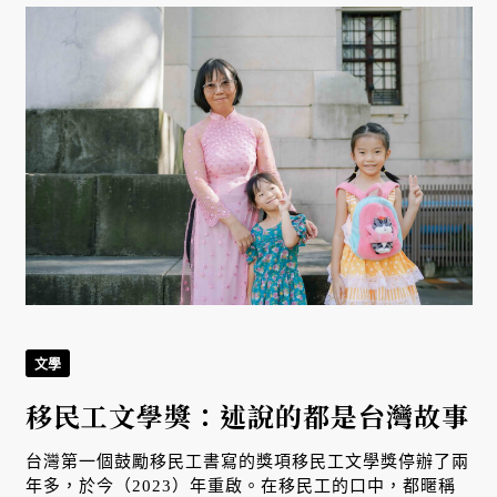
文學
移民工文學獎：述說的都是台灣故事
台灣第一個鼓勵移民工書寫的獎項移民工文學獎停辦了兩
年多，於今（2023）年重啟。在移民工的口中，都暱稱