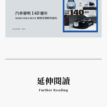
延伸閱讀
Further Reading