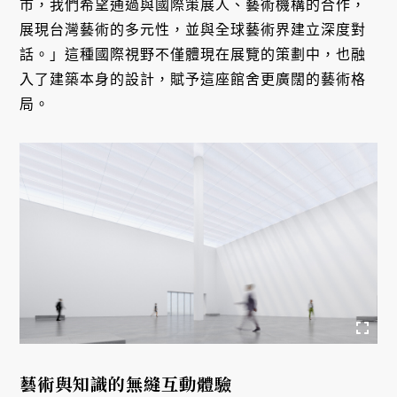
市，我們希望通過與國際策展人、藝術機構的合作，
展現台灣藝術的多元性，並與全球藝術界建立深度對
話。」這種國際視野不僅體現在展覽的策劃中，也融
入了建築本身的設計，賦予這座館舍更廣闊的藝術格
局。
藝術與知識的無縫互動體驗