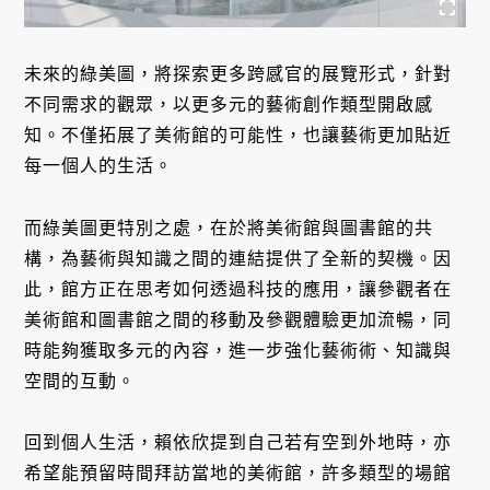
未來的綠美圖，將探索更多跨感官的展覽形式，針對
不同需求的觀眾，以更多元的藝術創作類型開啟感
知。不僅拓展了美術館的可能性，也讓藝術更加貼近
每一個人的生活。
而綠美圖更特別之處，在於將美術館與圖書館的共
構，為藝術與知識之間的連結提供了全新的契機。因
此，館方正在思考如何透過科技的應用，讓參觀者在
美術館和圖書館之間的移動及參觀體驗更加流暢，同
時能夠獲取多元的內容，進一步強化藝術術、知識與
空間的互動。
回到個人生活，賴依欣提到自己若有空到外地時，亦
希望能預留時間拜訪當地的美術館，許多類型的場館