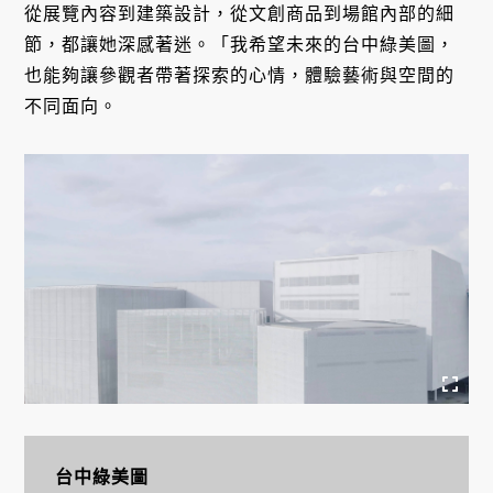
從展覽內容到建築設計，從文創商品到場館內部的細
節，都讓她深感著迷。「我希望未來的台中綠美圖，
也能夠讓參觀者帶著探索的心情，體驗藝術與空間的
不同面向。
台中綠美圖