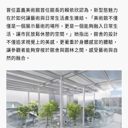
曾任嘉義美術館首任館長的賴依欣認為，新型態魅力
在於如何讓藝術與日常生活產生連結。「美術館不僅
僅是一個展示藝術的場所，更是一個能夠融入日常生
活、讓市民放鬆休憩的空間。」她指出，館舍的設計
不僅追求視覺上的美感，更著重於身體感官的體驗，
讓參觀者能夠穿梭於館舍與園林之間，感受藝術與自
然的融合。