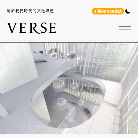
屬於我們時代的文化媒體
訂閱VERSE雜誌