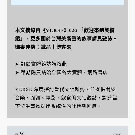
本文摘錄自《VERSE》026 「歡迎來到美術
館」，更多關於台灣美術館的故事請見雜誌。
購書連結：
誠品
｜
博客來
➤ 訂閱實體雜誌
請按此
➤ 單期購買請洽全國各大實體、網路書店
VERSE 深度探討當代文化趨勢，並提供關於
音樂、閱讀、電影、飲食的文化觀點，對於當
下發生事物提出系統性的詮釋與回應。