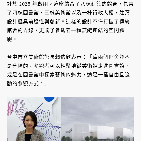
計於 2025 年啟用。這座結合了八棟建築的館舍，包含
了四棟圖書館、三棟美術館以及一棟行政大樓，建築
設計極具前瞻性與創新。這樣的設計不僅打破了傳統
館舍的界線，更賦予參觀者一種無縫連結的空間體
驗。
台中市立美術館館長賴依欣表示：「這兩個館舍並不
是分隔的，參觀者可以輕鬆地從美術館走進圖書館，
或是在圖書館中探索藝術的魅力，這是一種自由且流
動的參觀方式。」