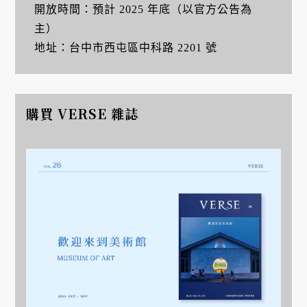
開放時間：預計 2025 年底（以官方公告為
主）
地址：台中市西屯區中科路 2201 號
購買 VERSE 雜誌