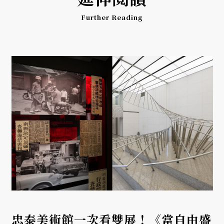
Further Reading
忠泰美術館一次看雙展！《當自由盛