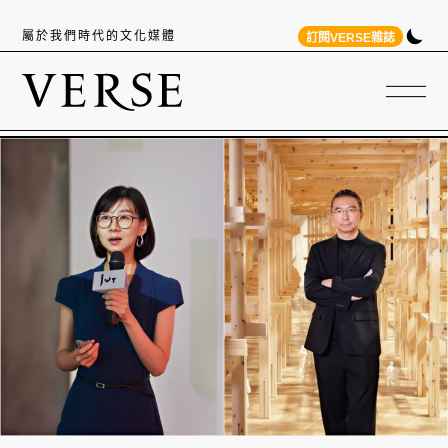
屬於我們時代的文化媒體
訂閱VERSE雜誌