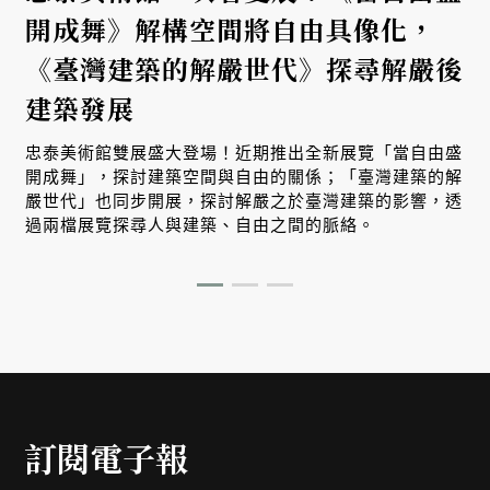
開成舞》解構空間將自由具像化，
《臺灣建築的解嚴世代》探尋解嚴後
建築發展
忠泰美術館雙展盛大登場！近期推出全新展覽「當自由盛
開成舞」，探討建築空間與自由的關係；「臺灣建築的解
嚴世代」也同步開展，探討解嚴之於臺灣建築的影響，透
過兩檔展覽探尋人與建築、自由之間的脈絡。
訂閱電子報