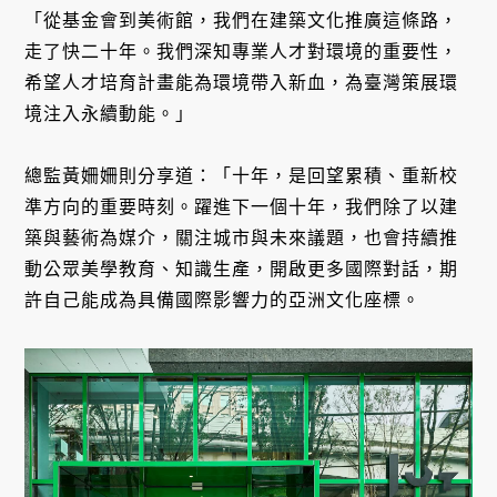
「從基金會到美術館，我們在建築文化推廣這條路，
走了快二十年。我們深知專業人才對環境的重要性，
希望人才培育計畫能為環境帶入新血，為臺灣策展環
境注入永續動能。」
總監黃姍姍則分享道：「十年，是回望累積、重新校
準方向的重要時刻。躍進下一個十年，我們除了以建
築與藝術為媒介，關注城市與未來議題，也會持續推
動公眾美學教育、知識生產，開啟更多國際對話，期
許自己能成為具備國際影響力的亞洲文化座標。