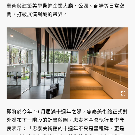
藝術與建築美學帶進企業大廳、公園、商場等日常空
間，打破展演場域的邊界。
即將於今年 10 月屆滿十週年之際，忠泰美術館正式對
外發布下一階段的計畫藍圖。忠泰基金會執行長李彥
良表示：「忠泰美術館的十週年不只是里程碑，更是