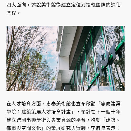
四大面向，述說美術館從建立定位到接軌國際的進化
歷程。
在人才培育方面，忠泰美術館也宣布啟動「忠泰建築
學院：建築策展人才培育計畫」，預計在下一個十年
建立跨國串聯學術與專業資源的平台，推動「建築、
都市與空間文化」的策展研究與實踐。李彥良表示：