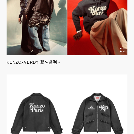
KENZOxVERDY 聯名系列。