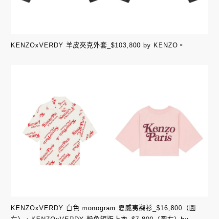
KENZOxVERDY 羊皮夾克外套_$103,800 by KENZO。
KENZOxVERDY 白色 monogram 夏威夷襯衫_$16,800（圖