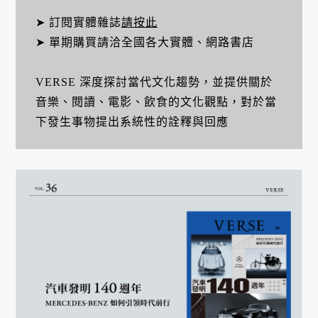
➤ 訂閱實體雜誌
請按此
➤ 單期購買請洽全國各大實體、網路書店
VERSE 深度探討當代文化趨勢，並提供關於
音樂、閱讀、電影、飲食的文化觀點，對於當
下發生事物提出系統性的詮釋與回應