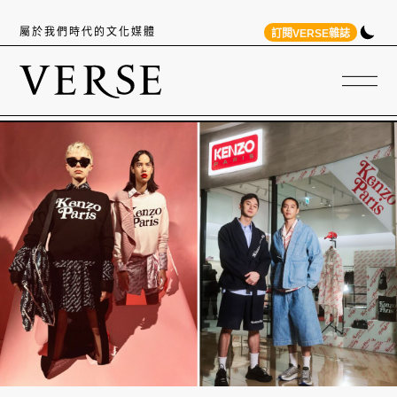
屬於我們時代的文化媒體
訂閱VERSE雜誌