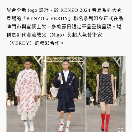
配合全新 logo 設計、於 KENZO 2024 春夏系列大秀
登場的「KENZO x VERDY」聯名系列如今正式在品
牌門市與官網上架，多款節日限定單品重磅呈現。堪
稱是近代潮流教父（Nigo）與超人氣藝術家
（VERDY）的精彩合作。