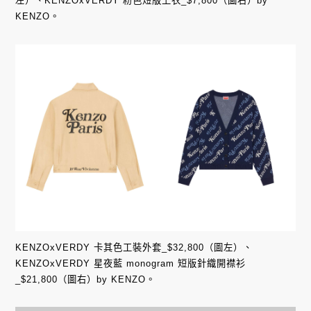
左）、KENZOxVERDY 粉色短版上衣_$7,800（圖右）by
KENZO。
KENZOxVERDY 卡其色工裝外套_$32,800（圖左）、
KENZOxVERDY 星夜藍 monogram 短版針織開襟衫
_$21,800（圖右）by KENZO。