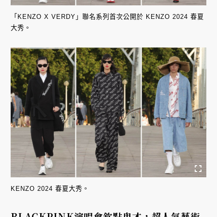
「KENZO X VERDY」聯名系列首次公開於 KENZO 2024 春夏
大秀。
KENZO 2024 春夏大秀。
BLACKPINK演唱會欽點鬼才，超人氣藝術