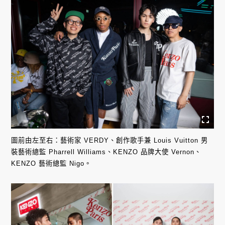
圖前由左至右：藝術家 VERDY、創作歌手兼 Louis Vuitton 男
裝藝術總監 Pharrell Williams、KENZO 品牌大使 Vernon、
KENZO 藝術總監 Nigo。