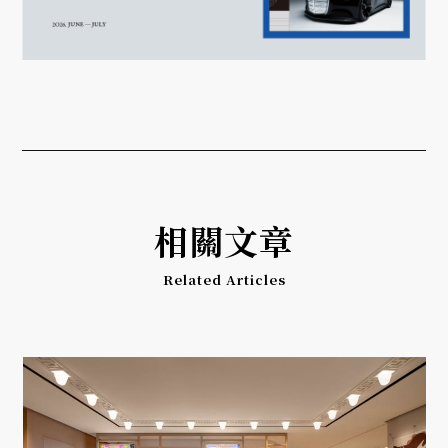
相關文章
Related Articles