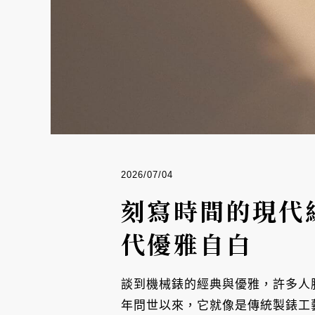
2026/07/04
刻寫時間的現代線
代優雅自白
談到機械錶的經典與優雅，許多人腦海中第一
年問世以來，它就像是傳統製錶工藝