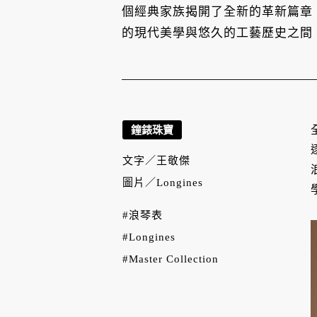
個經典家族揭開了全新的革新篇章
的現代美學與悠久的工藝歷史之間
鐘錶珠寶
文字／
王敬傑
圖片／
Longines
#浪琴表
#Longines
#Master Collection