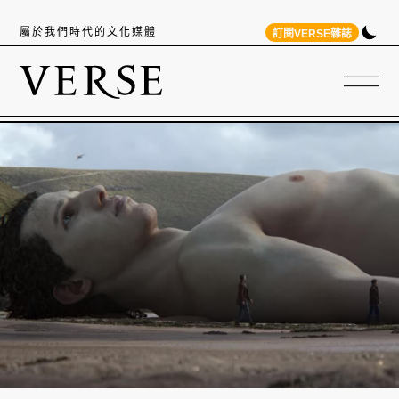
屬於我們時代的文化媒體
訂閱VERSE雜誌