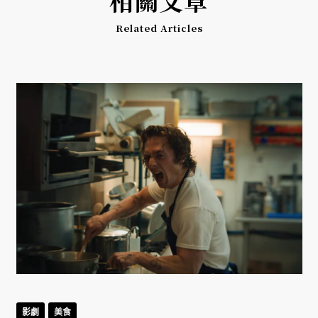
相關文章
Related Articles
影劇
美食