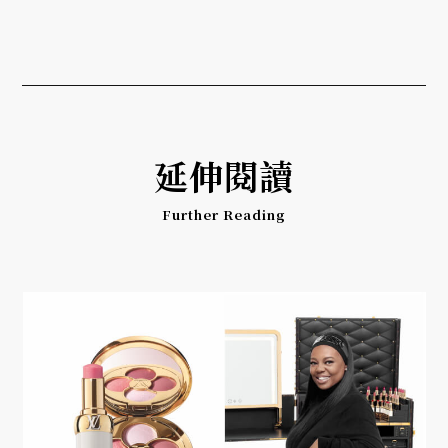
延伸閱讀
Further Reading