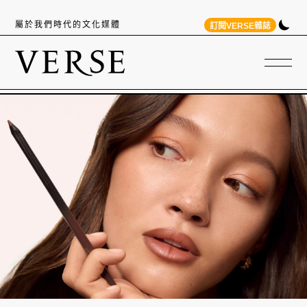
屬於我們時代的文化媒體
訂閱VERSE雜誌