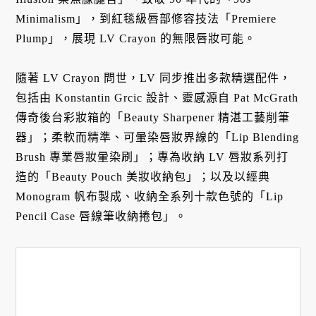
Minimalism」，到紅毯級唇部修容技法「Premiere
Plump」，展現 LV Crayon 的無限唇妝可能。
隨著 LV Crayon 問世，LV 同步推出多款精選配件，
包括由 Konstantin Grcic 設計、靈感源自 Pat McGrath
傳奇後台彩妝箱的「Beauty Sharpener 精湛工藝削筆
器」；柔軟而精準、可暈染唇妝界線的「Lip Blending
Brush 專業唇妝暈染刷」；專為收納 LV 唇妝系列打
造的「Beauty Pouch 美妝收納包」；以及以經典
Monogram 帆布製成、收納全系列十款色號的「Lip
Pencil Case 唇線筆收納捲包」。