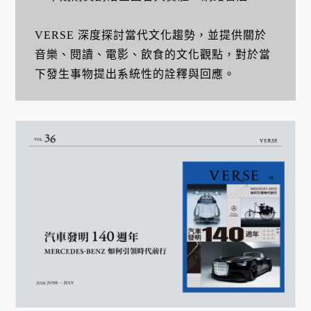
VERSE 深度探討當代文化趨勢，並提供關於
音樂、閱讀、電影、飲食的文化觀點，對於當
下發生事物提出系統性的詮釋與回應。