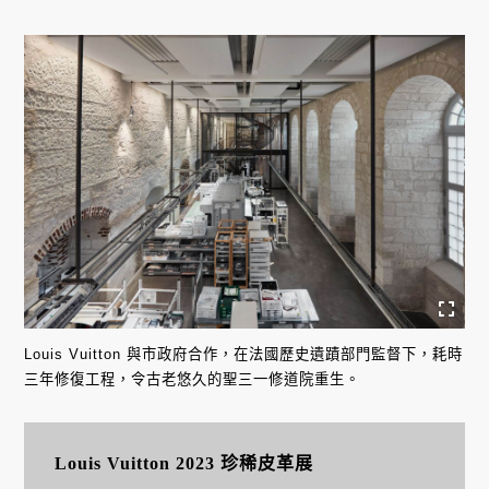
Louis Vuitton 與市政府合作，在法國歷史遺蹟部門監督下，耗時
三年修復工程，令古老悠久的聖三一修道院重生。
Louis Vuitton 2023 珍稀皮革展