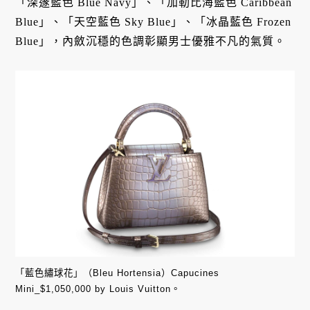
「深邃藍色 Blue Navy」、「加勒比海藍色 Caribbean
Blue」、「天空藍色 Sky Blue」、「冰晶藍色 Frozen
Blue」，內斂沉穩的色調彰顯男士優雅不凡的氣質。
「藍色繡球花」（Bleu Hortensia）Capucines
Mini_$1,050,000 by Louis Vuitton。