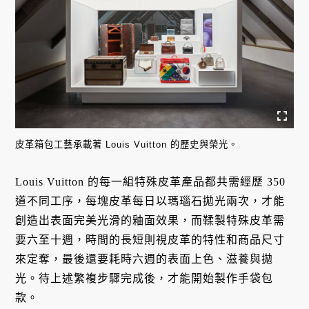
皮革箱包工藝承載著 Louis Vuitton 的歷史與榮光。
Louis Vuitton 的每一組特殊皮革產品都共需經歷 350
道不同工序，每塊皮革每日以瑪瑙石拋光兩次，才能
創造出表面完美光滑的釉面效果，而鞣製特殊皮革需
要六至十週，時間的長短則視皮革的特性和商品尺寸
來定奪，最後還要耗時六週的表面上色、滋養與拋
光。待上述繁複步驟完成後，才能開始製作手袋包
款。