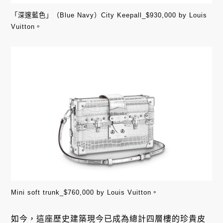
「深邃藍色」（Blue Navy）City Keepall_$930,000 by Louis
Vuitton。
Mini soft trunk_$760,000 by Louis Vuitton。
如今，這座歷史建築現今已成為總計四層樓的珍貴皮