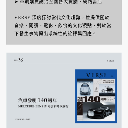
➤ 單期購買請洽全國各大實體、網路書店
VERSE 深度探討當代文化趨勢，並提供關於
音樂、閱讀、電影、飲食的文化觀點，對於當
下發生事物提出系統性的詮釋與回應。