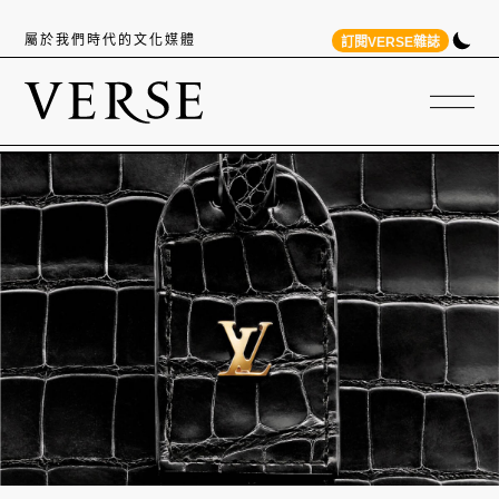
屬於我們時代的文化媒體
訂閱VERSE雜誌