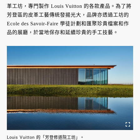
革工坊，專門製作 Louis Vuitton 的各款產品。為了將
芳登區的皮革工藝傳統發揚光大，品牌亦透過工坊的
Ecole des Savoir-Faire 學徒計劃和匯聚珍貴檔案和作
品的展廳，於當地保存和延續珍貴的手工技藝。
Louis Vuitton 的「芳登修道院工坊」。