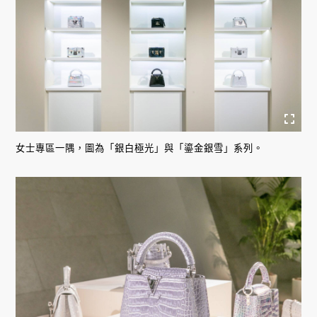
女士專區一隅，圖為「銀白極光」與「鎏金銀雪」系列。