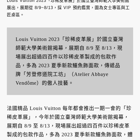
Louis Vuitton 2023「珍稀皮革展」於國立臺灣師範大學美術館
展出，展期從 8/9~8/13，採 VIP 預約鑑賞，圖為女士專區與工
匠桌區。
Louis Vuitton 2023「珍稀皮革展」於國立臺灣
師範大學美術館揭幕，展期自 8/9 至 8/13，現
場展出超過四百件以珍稀皮革製成的包款作
品，多為 2023 夏季新款鱷魚飾面款，傳遞品
牌「芳登修道院工坊」（Atelier Abbaye
Vendôme）的傲人技藝。
法國精品 Louis Vuitton 每年都會推出一期一會的「珍
稀皮革展」，今年於國立臺灣師範大學美術館揭幕，
展期自 8/9 至 8/13，現場展出超過四百件以珍稀皮革
製成的包款作品，多為 2023 夏季新款鱷魚飾面款，體