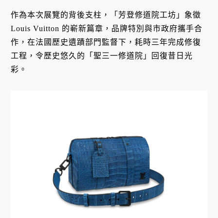
作為本次展覽的背後支柱，「芳登修道院工坊」象徵
Louis Vuitton 的嶄新篇章，品牌特別與市政府攜手合
作，在法國歷史遺蹟部門監督下，耗時三年完成修復
工程，令歷史悠久的「聖三一修道院」回復昔日光
彩。