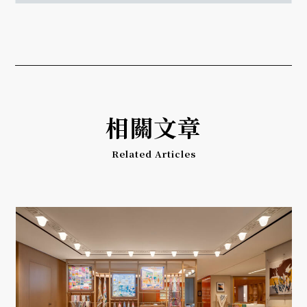
相關文章
Related Articles